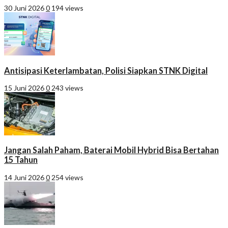
30 Juni 2026
0
194 views
Antisipasi Keterlambatan, Polisi Siapkan STNK Digital
15 Juni 2026
0
243 views
Jangan Salah Paham, Baterai Mobil Hybrid Bisa Bertahan
15 Tahun
14 Juni 2026
0
254 views