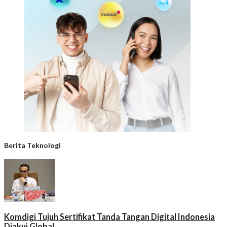
Berita Teknologi
Komdigi Tujuh Sertifikat Tanda Tangan Digital Indonesia
Diakui Global