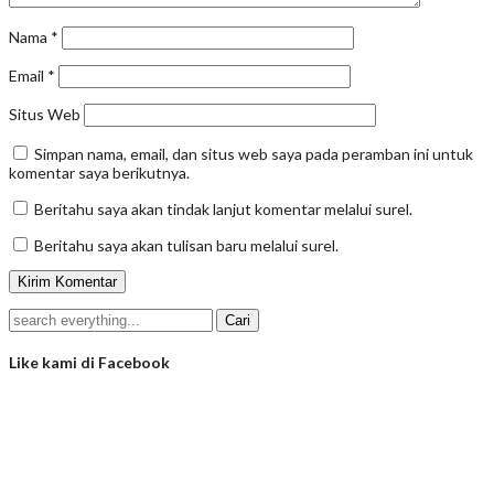
Nama
*
Email
*
Situs Web
Simpan nama, email, dan situs web saya pada peramban ini untuk
komentar saya berikutnya.
Beritahu saya akan tindak lanjut komentar melalui surel.
Beritahu saya akan tulisan baru melalui surel.
Like kami di Facebook