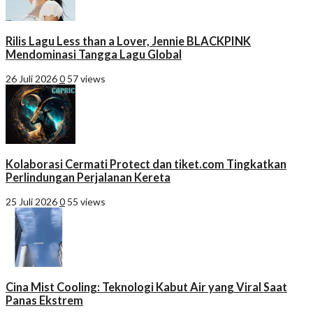
Rilis Lagu Less than a Lover, Jennie BLACKPINK
Mendominasi Tangga Lagu Global
26 Juli 2026
0
57 views
Kolaborasi Cermati Protect dan tiket.com Tingkatkan
Perlindungan Perjalanan Kereta
25 Juli 2026
0
55 views
Cina Mist Cooling: Teknologi Kabut Air yang Viral Saat
Panas Ekstrem