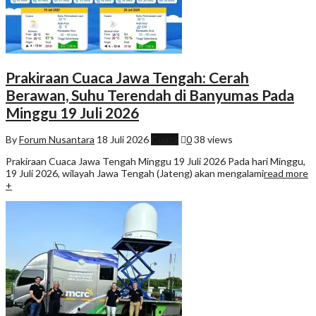
Prakiraan Cuaca Jawa Tengah: Cerah
Berawan, Suhu Terendah di Banyumas Pada
Minggu 19 Juli 2026
By
Forum Nusantara
18 Juli 2026
Cuaca
0
38 views
Prakiraan Cuaca Jawa Tengah Minggu 19 Juli 2026 Pada hari Minggu,
19 Juli 2026, wilayah Jawa Tengah (Jateng) akan mengalami
read more
+