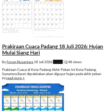
Prakiraan Cuaca Padang 18 Juli 2026: Hujan
Mulai Siang Hari
By
Forum Nusantara
18 Juli 2026
Cuaca
0
48 views
Prakiraan Cuaca di Kota Padang Akhir Pekan Ini Kota Padang,
Sumatera Barat diprakirakan akan diguyur hujan pada akhir pekan
ini.
read more +