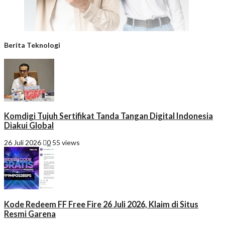
Berita Teknologi
Komdigi Tujuh Sertifikat Tanda Tangan Digital Indonesia
Diakui Global
26 Juli 2026
0
55 views
Kode Redeem FF Free Fire 26 Juli 2026, Klaim di Situs
Resmi Garena