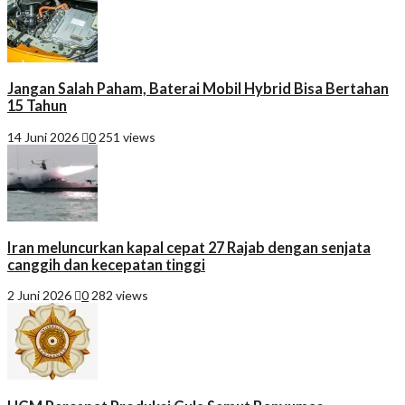
Jangan Salah Paham, Baterai Mobil Hybrid Bisa Bertahan
15 Tahun
14 Juni 2026
0
251 views
Iran meluncurkan kapal cepat 27 Rajab dengan senjata
canggih dan kecepatan tinggi
2 Juni 2026
0
282 views