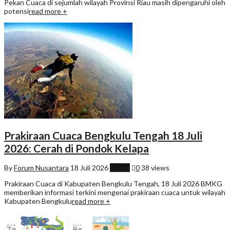
Pekan Cuaca di sejumlah wilayah Provinsi Riau masih dipengaruhi oleh
potensi
read more +
Prakiraan Cuaca Bengkulu Tengah 18 Juli
2026: Cerah di Pondok Kelapa
By
Forum Nusantara
18 Juli 2026
Cuaca
0
38 views
Prakiraan Cuaca di Kabupaten Bengkulu Tengah, 18 Juli 2026 BMKG
memberikan informasi terkini mengenai prakiraan cuaca untuk wilayah
Kabupaten Bengkulu
read more +