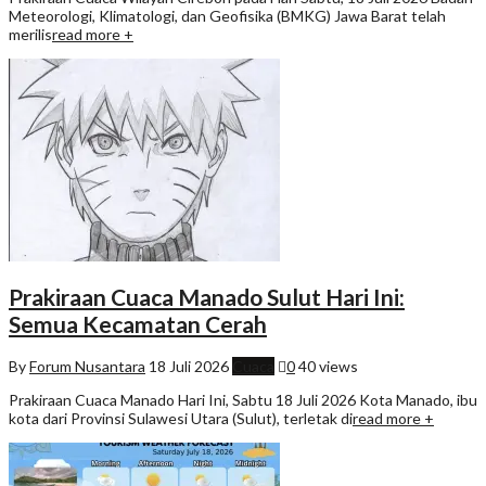
Meteorologi, Klimatologi, dan Geofisika (BMKG) Jawa Barat telah
merilis
read more +
Prakiraan Cuaca Manado Sulut Hari Ini:
Semua Kecamatan Cerah
By
Forum Nusantara
18 Juli 2026
Cuaca
0
40 views
Prakiraan Cuaca Manado Hari Ini, Sabtu 18 Juli 2026 Kota Manado, ibu
kota dari Provinsi Sulawesi Utara (Sulut), terletak di
read more +