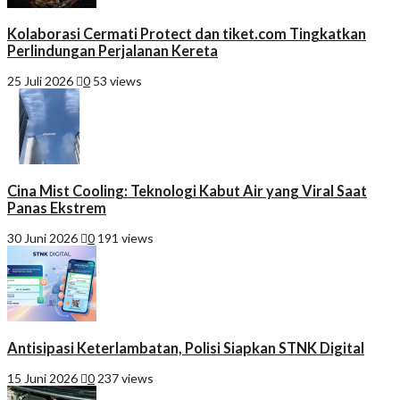
Kolaborasi Cermati Protect dan tiket.com Tingkatkan
Perlindungan Perjalanan Kereta
25 Juli 2026
0
53 views
Cina Mist Cooling: Teknologi Kabut Air yang Viral Saat
Panas Ekstrem
30 Juni 2026
0
191 views
Antisipasi Keterlambatan, Polisi Siapkan STNK Digital
15 Juni 2026
0
237 views