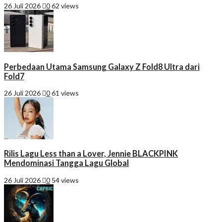
26 Juli 2026
0
62 views
Perbedaan Utama Samsung Galaxy Z Fold8 Ultra dari
Fold7
26 Juli 2026
0
61 views
Rilis Lagu Less than a Lover, Jennie BLACKPINK
Mendominasi Tangga Lagu Global
26 Juli 2026
0
54 views