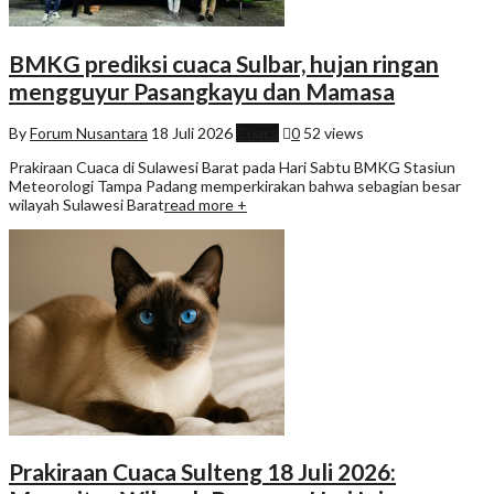
BMKG prediksi cuaca Sulbar, hujan ringan
mengguyur Pasangkayu dan Mamasa
By
Forum Nusantara
18 Juli 2026
Cuaca
0
52 views
Prakiraan Cuaca di Sulawesi Barat pada Hari Sabtu BMKG Stasiun
Meteorologi Tampa Padang memperkirakan bahwa sebagian besar
wilayah Sulawesi Barat
read more +
Prakiraan Cuaca Sulteng 18 Juli 2026: