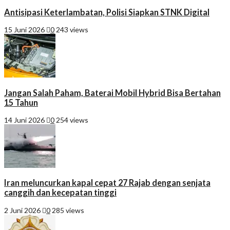
Antisipasi Keterlambatan, Polisi Siapkan STNK Digital
15 Juni 2026
0
243 views
Jangan Salah Paham, Baterai Mobil Hybrid Bisa Bertahan
15 Tahun
14 Juni 2026
0
254 views
Iran meluncurkan kapal cepat 27 Rajab dengan senjata
canggih dan kecepatan tinggi
2 Juni 2026
0
285 views