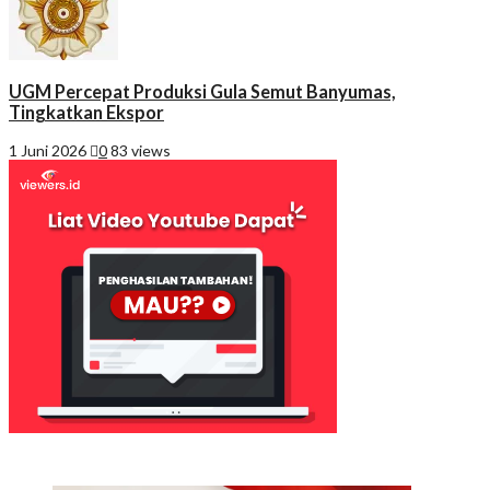
UGM Percepat Produksi Gula Semut Banyumas,
Tingkatkan Ekspor
1 Juni 2026
0
83 views