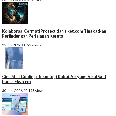
Kolaborasi Cermati Protect dan tiket.com Tingkatkan
Perlindungan Perjalanan Kereta
25 Juli 2026
0
55 views
Cina Mist Cooling: Teknologi Kabut Air yang Viral Saat
Panas Ekstrem
30 Juni 2026
0
195 views