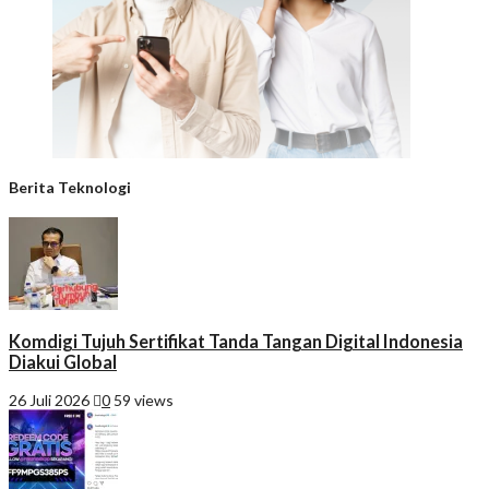
Berita Teknologi
Komdigi Tujuh Sertifikat Tanda Tangan Digital Indonesia
Diakui Global
26 Juli 2026
0
59 views