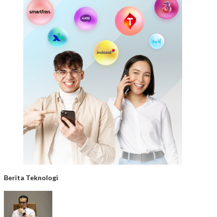
Berita Teknologi