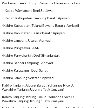
Wartawan Jambi : Furqon Susanto, Delawaris Ta Fani
– Kabiro Waykanan : Beni Setiawan
– Kabiro Kabupaten Lampung Barat : Apriyadi
-Kabiro Kabupaten Tulang Bawang Barat : Apriyadi
-Kabiro Kabupaten Pesisir Barat : Apriyadi
-Kabiro Lampung Utara : Apriyadi
-Kabiro Pringsewu : AAN
-Kabiro Purwakarta : Dodi Simanjuntak
-Kabiro Bandar Lampung : Apriyadi
-Kabiro Karawang : Dodi Sahat
-Kabiro Lampung Selatan : Apriyadi
Kabiro Tanjung Jabung Barat : Yohannes Nico D.
Wakabiro Tanjung Jabung : Tatik Umayani
Kabiro Tanjung Jabung Timur : Yohannes Nico D.
Wakabiro Tanjung Jabung : Tatik Umayani