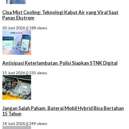
Cina Mist Cooling: Teknologi Kabut Air yang Viral Saat
Panas Ekstrem
30 Juni 2026
0
188 views
Antisipasi Keterlambatan, Polisi Siapkan STNK Digital
15 Juni 2026
0
235 views
Jangan Salah Paham, Baterai Mobil Hybrid Bisa Bertahan
15 Tahun
14 Juni 2026
0
249 views