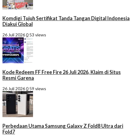
Komdigi Tujuh Sertifikat Tanda Tangan Digital Indonesia
Diakui Global
26 Juli 2026
0
53 views
Kode Redeem FF Free Fire 26 Juli 2026, Klaim di Situs
Resmi Garena
26 Juli 2026
0
59 views
Perbedaan Utama Samsung Galaxy Z Fold8 Ultra dari
Fold7