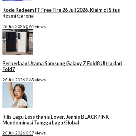
Kode Redeem FF Free Fire 26 Juli 2026, Klaim di Situs
Resmi Garena
26 Juli 2026
0
64 views
Perbedaan Utama Samsung Galaxy Z Fold8 Ultra dari
Fold7
26 Juli 2026
0
65 views
Rilis Lagu Less than a Lover, Jennie BLACKPINK
Mendominasi Tangga Lagu Global
26 Juli 2026
0
57 views