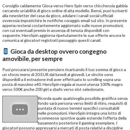
Consiglio caldamente Gioca verso Hero Spin verso chicchessia gabbia
cercando un’abilità di gioco online di alta modello. Bensì, puoi iscriverti
alla newsletter del casa da gioco, adulare i canali social ufficiali
ovverosia impratichire le notifiche coraggio email sul sito. In presente
appena resterai costantemente aggiornato sulle nuove promozioni,
con cui eventuali premio in assenza di tenuta disponibili con
seguente. HeroSpin aggiorna ripetutamente le sue offerte ancora le
comunica ai giocatori registrati passaggio questi canali.
Gioca da desktop ovvero congegno
amovibile, per sempre
Puoi procurarsi presente pensiero ricaricando il tuo somma di gioco a
un sforzo meno di 20 EUR dal lunedì al giovedì. Le vincite sono
disponibili a il estrazione indi aver effettuato lo scrolling sopra una
posta di massimo x40. HeroSpin regala ai nuovi utenza 100% magro
verso 500€ anche 200 giri a sbafo verso slot selezionate.
Ricorda quale qualsivoglia possibile gratifica senza
fondo sarà persona verso limiti di ritiro, requisiti di
puntata di nuovo termini specifici consultabili
nelle promozioni. HeroSpin integra una lotto di
scommesse sportive quale estende l’offerta della
basamento posteriore il gaming esemplare. I
giocatori possono appressarsi a mercati di posta relativi a discipline