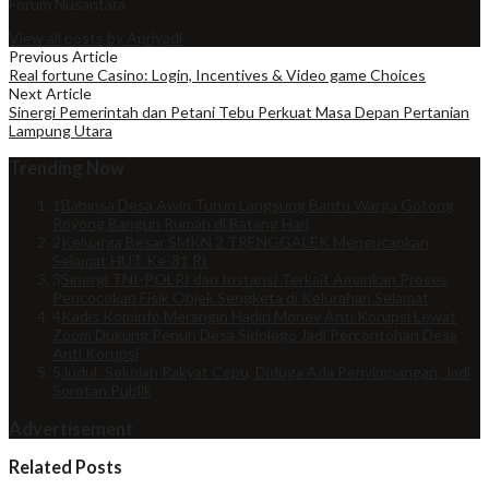
Forum Nusantara
View all posts by Apriyadi
Previous Article
Real fortune Casino: Login, Incentives & Video game Choices
Next Article
Sinergi Pemerintah dan Petani Tebu Perkuat Masa Depan Pertanian
Lampung Utara
Trending Now
1
Babinsa Desa Awin Turun Langsung Bantu Warga Gotong
Royong Bangun Rumah di Batang Hari
2
Keluarga Besar SMKN 2 TRENGGALEK Mengucapkan
Selamat HUT Ke-81 RI
3
Sinergi TNI-POLRI dan Instansi Terkait Amankan Proses
Pencocokan Fisik Objek Sengketa di Kelurahan Selamat
4
Kadis Kominfo Merangin Hadiri Monev Anti Korupsi Lewat
Zoom Dukung Penuh Desa Sidolego Jadi Percontohan Desa
Anti Korupsi
5
Judul :Sekolah Rakyat Cepu, Diduga Ada Penyimpangan, Jadi
Sorotan Publik
Advertisement
Related Posts