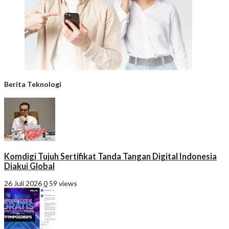
Berita Teknologi
Komdigi Tujuh Sertifikat Tanda Tangan Digital Indonesia
Diakui Global
26 Juli 2026
0
59 views