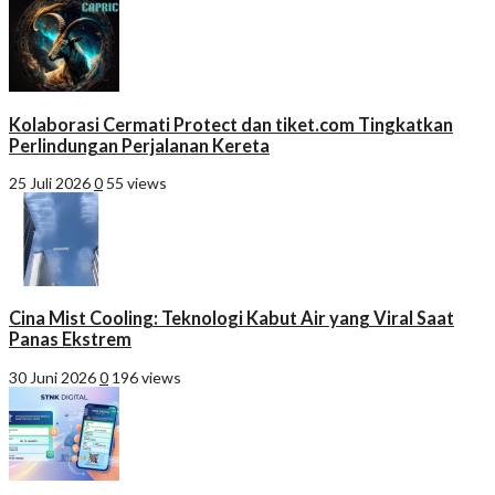
Kolaborasi Cermati Protect dan tiket.com Tingkatkan
Perlindungan Perjalanan Kereta
25 Juli 2026
0
55 views
Cina Mist Cooling: Teknologi Kabut Air yang Viral Saat
Panas Ekstrem
30 Juni 2026
0
196 views