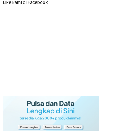
Like kami di Facebook