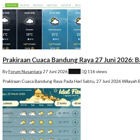
Prakiraan Cuaca Bandung Raya 27 Juni 2026: 
By
Forum Nusantara
27 Juni 2026
Cuaca
0
116 views
Prakiraan Cuaca Bandung Raya Pada Hari Sabtu, 27 Juni 2026 Wilayah 