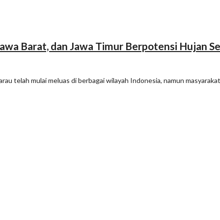
, Jawa Barat, dan Jawa Timur Berpotensi Hujan 
 telah mulai meluas di berbagai wilayah Indonesia, namun masyarakat