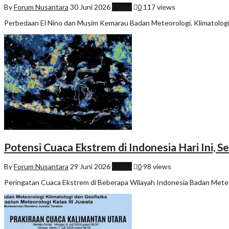
By
Forum Nusantara
30 Juni 2026
Cuaca
0
117 views
Perbedaan El Nino dan Musim Kemarau Badan Meteorologi, Klimatologi
Potensi Cuaca Ekstrem di Indonesia Hari Ini, 
By
Forum Nusantara
29 Juni 2026
Cuaca
0
98 views
Peringatan Cuaca Ekstrem di Beberapa Wilayah Indonesia Badan Meteor