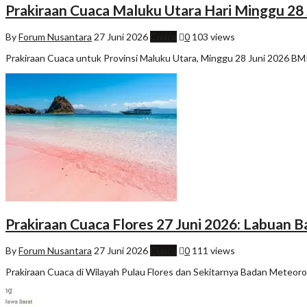
Prakiraan Cuaca Maluku Utara Hari Minggu 28 
By
Forum Nusantara
27 Juni 2026
Cuaca
0
103 views
Prakiraan Cuaca untuk Provinsi Maluku Utara, Minggu 28 Juni 2026 BMK
Prakiraan Cuaca Flores 27 Juni 2026: Labuan 
By
Forum Nusantara
27 Juni 2026
Cuaca
0
111 views
Prakiraan Cuaca di Wilayah Pulau Flores dan Sekitarnya Badan Meteorolo