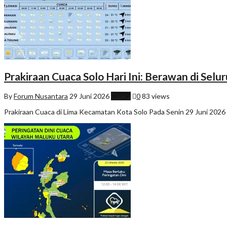
Prakiraan Cuaca Solo Hari Ini: Berawan di Sel
By
Forum Nusantara
29 Juni 2026
Cuaca
0
83 views
Prakiraan Cuaca di Lima Kecamatan Kota Solo Pada Senin 29 Juni 2026 P