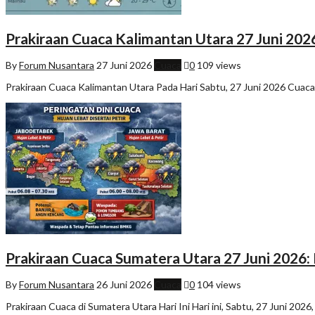
Prakiraan Cuaca Kalimantan Utara 27 Juni 202
By
Forum Nusantara
27 Juni 2026
Cuaca
0
109 views
Prakiraan Cuaca Kalimantan Utara Pada Hari Sabtu, 27 Juni 2026 Cuaca d
Prakiraan Cuaca Sumatera Utara 27 Juni 2026: 
By
Forum Nusantara
26 Juni 2026
Cuaca
0
104 views
Prakiraan Cuaca di Sumatera Utara Hari Ini Hari ini, Sabtu, 27 Juni 2026