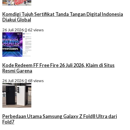
Komdigi Tujuh Sertifikat Tanda Tangan Digital Indonesia
Diakui Global
26 Juli 2026
0
62 views
Kode Redeem FF Free Fire 26 Juli 2026, Klaim di Situs
Resmi Garena
26 Juli 2026
0
68 views
Perbedaan Utama Samsung Galaxy Z Fold8 Ultra dari
Fold7