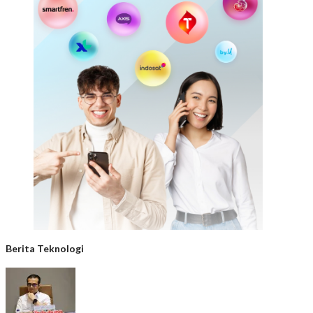
Berita Teknologi