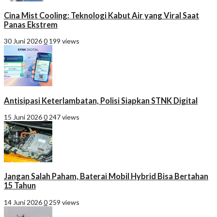
Cina Mist Cooling: Teknologi Kabut Air yang Viral Saat
Panas Ekstrem
30 Juni 2026
0
199 views
Antisipasi Keterlambatan, Polisi Siapkan STNK Digital
15 Juni 2026
0
247 views
Jangan Salah Paham, Baterai Mobil Hybrid Bisa Bertahan
15 Tahun
14 Juni 2026
0
259 views