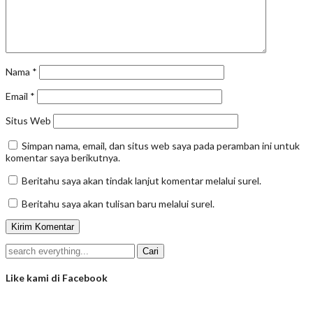
Nama
*
Email
*
Situs Web
Simpan nama, email, dan situs web saya pada peramban ini untuk
komentar saya berikutnya.
Beritahu saya akan tindak lanjut komentar melalui surel.
Beritahu saya akan tulisan baru melalui surel.
Like kami di Facebook