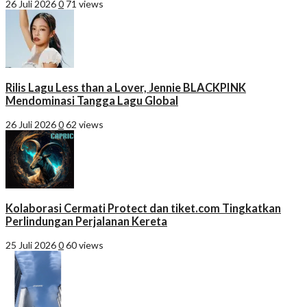
26 Juli 2026
0
71 views
Rilis Lagu Less than a Lover, Jennie BLACKPINK
Mendominasi Tangga Lagu Global
26 Juli 2026
0
62 views
Kolaborasi Cermati Protect dan tiket.com Tingkatkan
Perlindungan Perjalanan Kereta
25 Juli 2026
0
60 views