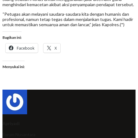
menghindari kemacetan akibat aksi penyampaian pendapat tersebut.
“Petugas akan melayani saudara-saudara kita dengan humanis dan
profesional, namun tetap tegas dalam menjalankan tugas. Kami hadir
untuk memastikan semuanya aman dan lancar,” jelas Kapolres.(*)
Bagikan ini:
Facebook
X
Menyukai ini:
Apriyadi
Forum Nusantara