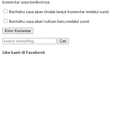
komentar saya berikutnya.
Beritahu saya akan tindak lanjut komentar melalui surel.
Beritahu saya akan tulisan baru melalui surel.
Like kami di Facebook