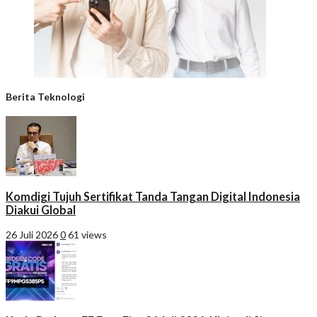
Berita Teknologi
Komdigi Tujuh Sertifikat Tanda Tangan Digital Indonesia
Diakui Global
26 Juli 2026
0
61 views