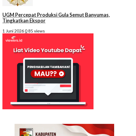
UGM Percepat Produksi Gula Semut Banyumas,
Tingkatkan Ekspor
1 Juni 2026
0
85 views