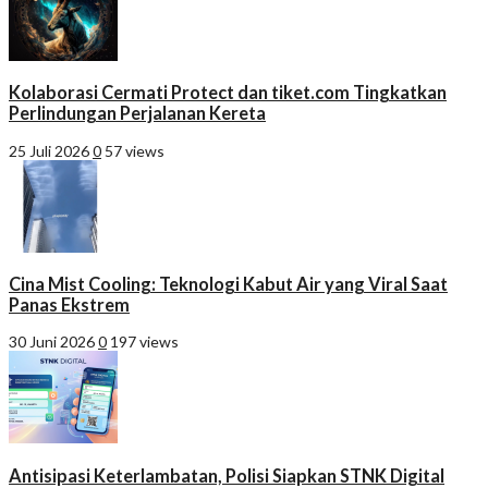
Kolaborasi Cermati Protect dan tiket.com Tingkatkan
Perlindungan Perjalanan Kereta
25 Juli 2026
0
57 views
Cina Mist Cooling: Teknologi Kabut Air yang Viral Saat
Panas Ekstrem
30 Juni 2026
0
197 views
Antisipasi Keterlambatan, Polisi Siapkan STNK Digital