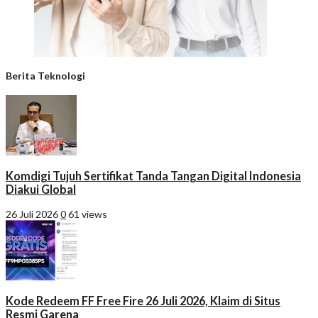
Berita Teknologi
Komdigi Tujuh Sertifikat Tanda Tangan Digital Indonesia
Diakui Global
26 Juli 2026
0
61 views
Kode Redeem FF Free Fire 26 Juli 2026, Klaim di Situs
Resmi Garena