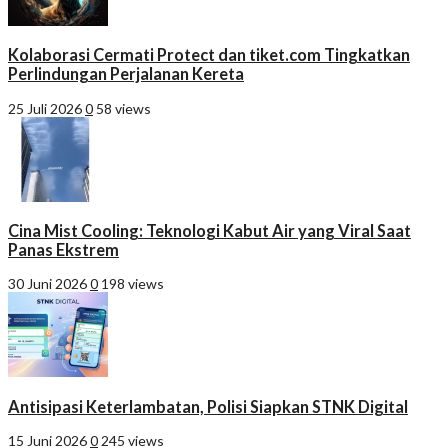
Kolaborasi Cermati Protect dan tiket.com Tingkatkan
Perlindungan Perjalanan Kereta
25 Juli 2026
0
58 views
Cina Mist Cooling: Teknologi Kabut Air yang Viral Saat
Panas Ekstrem
30 Juni 2026
0
198 views
Antisipasi Keterlambatan, Polisi Siapkan STNK Digital
15 Juni 2026
0
245 views