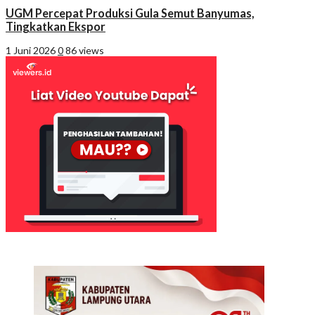
UGM Percepat Produksi Gula Semut Banyumas,
Tingkatkan Ekspor
1 Juni 2026
0
86 views