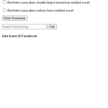
Beritahu saya akan tindak lanjut komentar melalui surel.
Beritahu saya akan tulisan baru melalui surel.
Like kami di Facebook