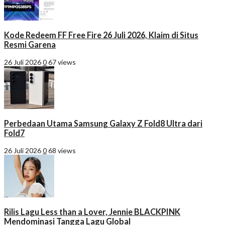
Kode Redeem FF Free Fire 26 Juli 2026, Klaim di Situs
Resmi Garena
26 Juli 2026
0
67 views
Perbedaan Utama Samsung Galaxy Z Fold8 Ultra dari
Fold7
26 Juli 2026
0
68 views
Rilis Lagu Less than a Lover, Jennie BLACKPINK
Mendominasi Tangga Lagu Global