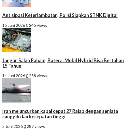
Antisipasi Keterlambatan, Polisi Siapkan STNK Digital
15 Juni 2026
0
245 views
Jangan Salah Paham, Baterai Mobil Hybrid Bisa Bertahan
15 Tahun
14 Juni 2026
0
258 views
Iran meluncurkan kapal cepat 27 Rajab dengan senjata
canggih dan kecepatan tinggi
2 Juni 2026
0
287 views