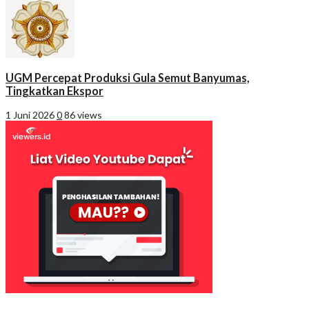
UGM Percepat Produksi Gula Semut Banyumas,
Tingkatkan Ekspor
1 Juni 2026
0
86 views