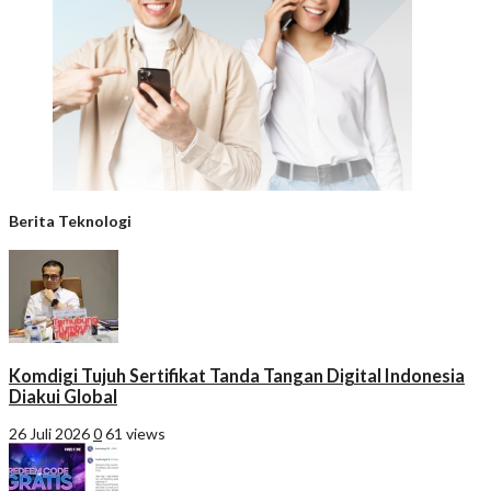
Berita Teknologi
Komdigi Tujuh Sertifikat Tanda Tangan Digital Indonesia
Diakui Global
26 Juli 2026
0
61 views