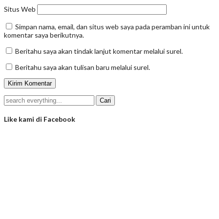
Situs Web
Simpan nama, email, dan situs web saya pada peramban ini untuk
komentar saya berikutnya.
Beritahu saya akan tindak lanjut komentar melalui surel.
Beritahu saya akan tulisan baru melalui surel.
Like kami di Facebook