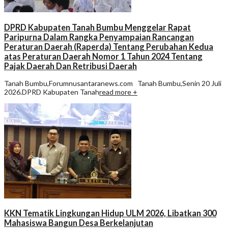
DPRD Kabupaten Tanah Bumbu Menggelar Rapat
Paripurna Dalam Rangka Penyampaian Rancangan
Peraturan Daerah (Raperda) Tentang Perubahan Kedua
atas Peraturan Daerah Nomor 1 Tahun 2024 Tentang
Pajak Daerah Dan Retribusi Daerah
Tanah Bumbu,Forumnusantaranews.com Tanah Bumbu,Senin 20 Juli
2026.DPRD Kabupaten Tanah
read more +
KKN Tematik Lingkungan Hidup ULM 2026, Libatkan 300
Mahasiswa Bangun Desa Berkelanjutan