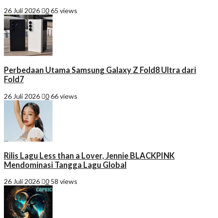
26 Juli 2026
0
65 views
Perbedaan Utama Samsung Galaxy Z Fold8 Ultra dari
Fold7
26 Juli 2026
0
66 views
Rilis Lagu Less than a Lover, Jennie BLACKPINK
Mendominasi Tangga Lagu Global
26 Juli 2026
0
58 views