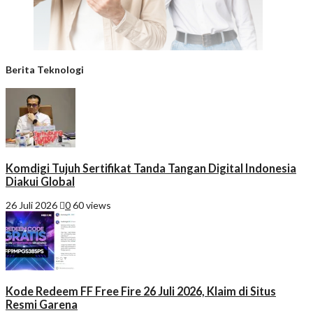
Berita Teknologi
Komdigi Tujuh Sertifikat Tanda Tangan Digital Indonesia
Diakui Global
26 Juli 2026
0
60 views
Kode Redeem FF Free Fire 26 Juli 2026, Klaim di Situs
Resmi Garena