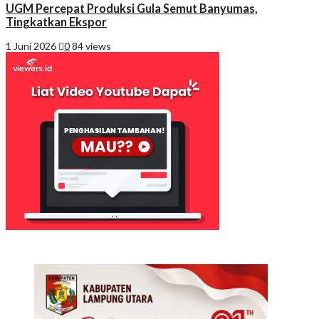
UGM Percepat Produksi Gula Semut Banyumas,
Tingkatkan Ekspor
1 Juni 2026
0
84 views