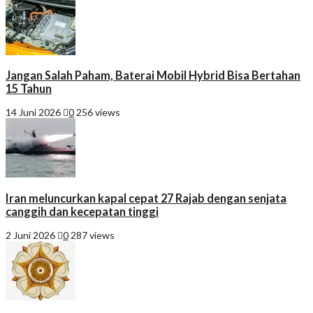
Jangan Salah Paham, Baterai Mobil Hybrid Bisa Bertahan
15 Tahun
14 Juni 2026
0
256 views
Iran meluncurkan kapal cepat 27 Rajab dengan senjata
canggih dan kecepatan tinggi
2 Juni 2026
0
287 views