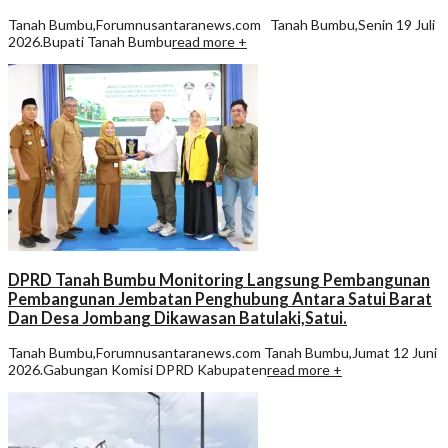
Tanah Bumbu,Forumnusantaranews.com Tanah Bumbu,Senin 19 Juli
2026.Bupati Tanah Bumbu
read more +
DPRD Tanah Bumbu Monitoring Langsung Pembangunan
Pembangunan Jembatan Penghubung Antara Satui Barat
Dan Desa Jombang Dikawasan Batulaki,Satui.
Tanah Bumbu,Forumnusantaranews.com Tanah Bumbu,Jumat 12 Juni
2026.Gabungan Komisi DPRD Kabupaten
read more +