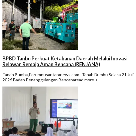
BPBD Tanbu Perkuat Ketahanan Daerah Melalui Inovasi
Relawan Remaja Aman Bencana (RENJANA)
Tanah Bumbu,Forumnusantaranews.com Tanah Bumbu,Selasa 21 Juli
2026.Badan Penanggulangan Bencana
read more +