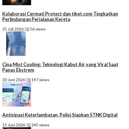
Kolaborasi Cermati Protect dan tiket.com Tingkatkan
Perlindungan Perjalanan Kereta
25 Juli 2026
0
56 views
Cina Mist Cooling: Teknologi Kabut Air yang Viral Saat
Panas Ekstrem
30 Juni 2026
0
197 views
Antisipasi Keterlambatan, Polisi Siapkan STNK Digital
15 Juni 2026
0
245 views