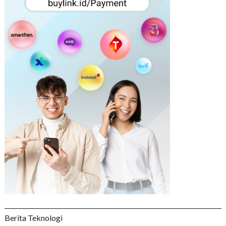
Berita Teknologi