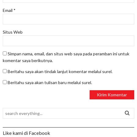
Email
*
Situs Web
Simpan nama, email, dan situs web saya pada peramban ini untuk
komentar saya berikutnya.
Beritahu saya akan tindak lanjut komentar melalui surel.
Beritahu saya akan tulisan baru melalui surel.
Like kami di Facebook