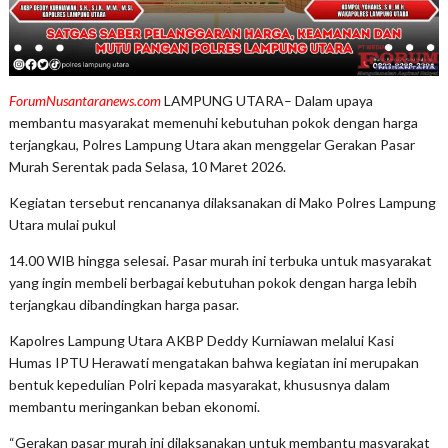
ForumNusantaranews.com
LAMPUNG UTARA– Dalam upaya
membantu masyarakat memenuhi kebutuhan pokok dengan harga
terjangkau, Polres Lampung Utara akan menggelar Gerakan Pasar
Murah Serentak pada Selasa, 10 Maret 2026.
Kegiatan tersebut rencananya dilaksanakan di Mako Polres Lampung
Utara mulai pukul
14.00 WIB hingga selesai. Pasar murah ini terbuka untuk masyarakat
yang ingin membeli berbagai kebutuhan pokok dengan harga lebih
terjangkau dibandingkan harga pasar.
Kapolres Lampung Utara AKBP Deddy Kurniawan melalui Kasi
Humas IPTU Herawati mengatakan bahwa kegiatan ini merupakan
bentuk kepedulian Polri kepada masyarakat, khususnya dalam
membantu meringankan beban ekonomi.
“Gerakan pasar murah ini dilaksanakan untuk membantu masyarakat