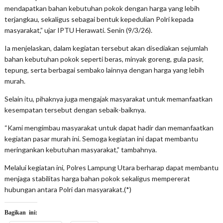
mendapatkan bahan kebutuhan pokok dengan harga yang lebih
terjangkau, sekaligus sebagai bentuk kepedulian Polri kepada
masyarakat,” ujar IPTU Herawati. Senin (9/3/26).
Ia menjelaskan, dalam kegiatan tersebut akan disediakan sejumlah
bahan kebutuhan pokok seperti beras, minyak goreng, gula pasir,
tepung, serta berbagai sembako lainnya dengan harga yang lebih
murah.
Selain itu, pihaknya juga mengajak masyarakat untuk memanfaatkan
kesempatan tersebut dengan sebaik-baiknya.
“Kami mengimbau masyarakat untuk dapat hadir dan memanfaatkan
kegiatan pasar murah ini. Semoga kegiatan ini dapat membantu
meringankan kebutuhan masyarakat,” tambahnya.
Melalui kegiatan ini, Polres Lampung Utara berharap dapat membantu
menjaga stabilitas harga bahan pokok sekaligus mempererat
hubungan antara Polri dan masyarakat.(*)
Bagikan ini: