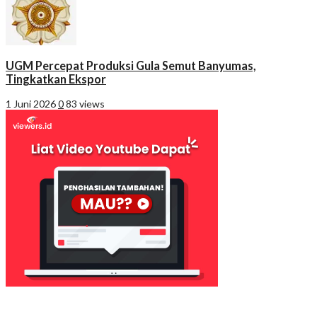
UGM Percepat Produksi Gula Semut Banyumas,
Tingkatkan Ekspor
1 Juni 2026
0
83 views