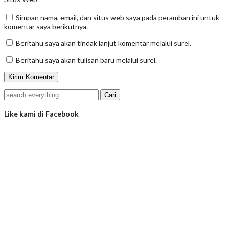
Simpan nama, email, dan situs web saya pada peramban ini untuk
komentar saya berikutnya.
Beritahu saya akan tindak lanjut komentar melalui surel.
Beritahu saya akan tulisan baru melalui surel.
Like kami di Facebook