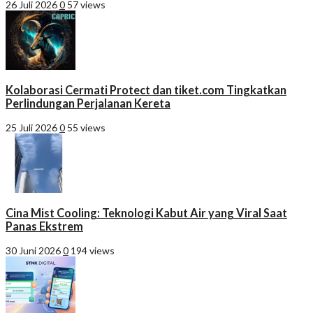
26 Juli 2026
0
57 views
Kolaborasi Cermati Protect dan tiket.com Tingkatkan
Perlindungan Perjalanan Kereta
25 Juli 2026
0
55 views
Cina Mist Cooling: Teknologi Kabut Air yang Viral Saat
Panas Ekstrem
30 Juni 2026
0
194 views