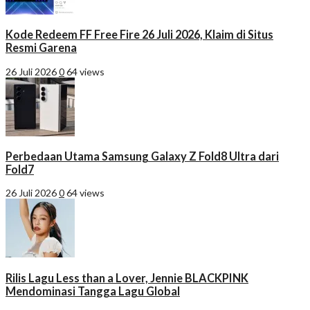
Kode Redeem FF Free Fire 26 Juli 2026, Klaim di Situs
Resmi Garena
26 Juli 2026
0
64 views
Perbedaan Utama Samsung Galaxy Z Fold8 Ultra dari
Fold7
26 Juli 2026
0
64 views
Rilis Lagu Less than a Lover, Jennie BLACKPINK
Mendominasi Tangga Lagu Global