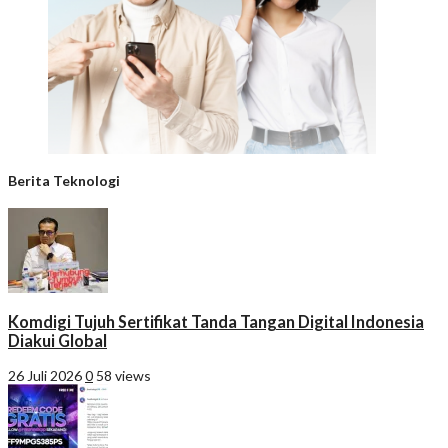
Berita Teknologi
Komdigi Tujuh Sertifikat Tanda Tangan Digital Indonesia
Diakui Global
26 Juli 2026
0
58 views