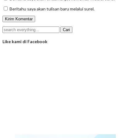
Beritahu saya akan tulisan baru melalui surel.
Like kami di Facebook