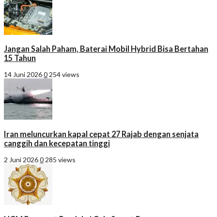
Jangan Salah Paham, Baterai Mobil Hybrid Bisa Bertahan
15 Tahun
14 Juni 2026
0
254 views
Iran meluncurkan kapal cepat 27 Rajab dengan senjata
canggih dan kecepatan tinggi
2 Juni 2026
0
285 views