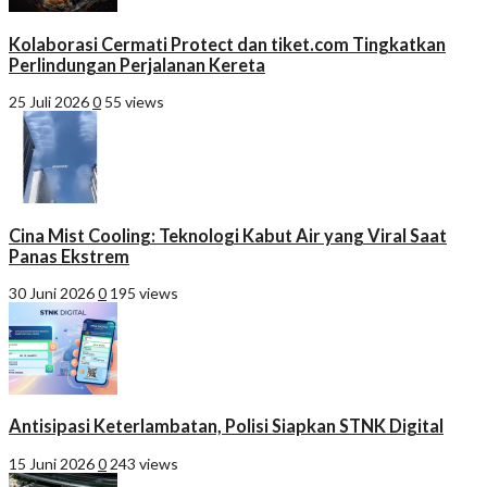
Kolaborasi Cermati Protect dan tiket.com Tingkatkan
Perlindungan Perjalanan Kereta
25 Juli 2026
0
55 views
Cina Mist Cooling: Teknologi Kabut Air yang Viral Saat
Panas Ekstrem
30 Juni 2026
0
195 views
Antisipasi Keterlambatan, Polisi Siapkan STNK Digital
15 Juni 2026
0
243 views