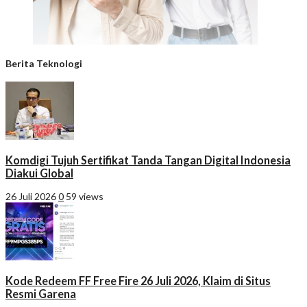
Berita Teknologi
Komdigi Tujuh Sertifikat Tanda Tangan Digital Indonesia
Diakui Global
26 Juli 2026
0
59 views
Kode Redeem FF Free Fire 26 Juli 2026, Klaim di Situs
Resmi Garena