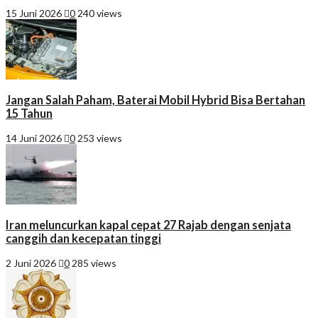
15 Juni 2026
0
240 views
Jangan Salah Paham, Baterai Mobil Hybrid Bisa Bertahan
15 Tahun
14 Juni 2026
0
253 views
Iran meluncurkan kapal cepat 27 Rajab dengan senjata
canggih dan kecepatan tinggi
2 Juni 2026
0
285 views