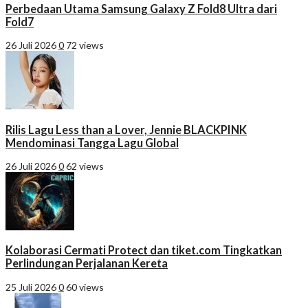
Perbedaan Utama Samsung Galaxy Z Fold8 Ultra dari
Fold7
26 Juli 2026
0
72 views
Rilis Lagu Less than a Lover, Jennie BLACKPINK
Mendominasi Tangga Lagu Global
26 Juli 2026
0
62 views
Kolaborasi Cermati Protect dan tiket.com Tingkatkan
Perlindungan Perjalanan Kereta
25 Juli 2026
0
60 views