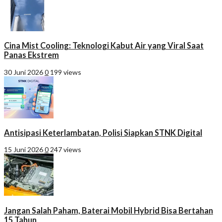
Cina Mist Cooling: Teknologi Kabut Air yang Viral Saat
Panas Ekstrem
30 Juni 2026
0
199 views
Antisipasi Keterlambatan, Polisi Siapkan STNK Digital
15 Juni 2026
0
247 views
Jangan Salah Paham, Baterai Mobil Hybrid Bisa Bertahan
15 Tahun