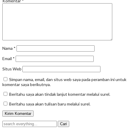
Komentar
*
Nama
*
Email
*
Situs Web
Simpan nama, email, dan situs web saya pada peramban ini untuk
komentar saya berikutnya.
Beritahu saya akan tindak lanjut komentar melalui surel.
Beritahu saya akan tulisan baru melalui surel.