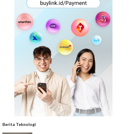
Berita Teknologi