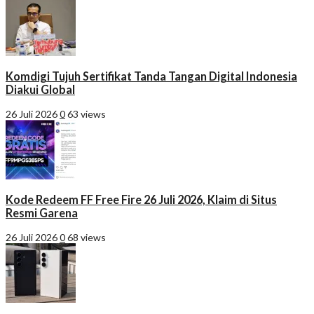
Komdigi Tujuh Sertifikat Tanda Tangan Digital Indonesia
Diakui Global
26 Juli 2026
0
63 views
Kode Redeem FF Free Fire 26 Juli 2026, Klaim di Situs
Resmi Garena
26 Juli 2026
0
68 views