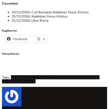
Desember
24/12/2026: Cuti Bersama Kelahiran Yesus Kristus
25/12/2026: Kelahiran Yesus Kristus
31/12/2026: Libur Bursa
Bagikan ini:
Facebook
X
Menyukai ini:
Tags:
berita
Berita Pasar Investasi
Bisnis
menginvestasikan berita
bisnis
Pasar Keuangan