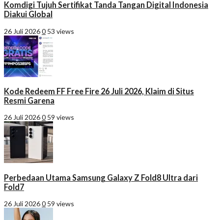
Komdigi Tujuh Sertifikat Tanda Tangan Digital Indonesia
Diakui Global
26 Juli 2026
0
53 views
Kode Redeem FF Free Fire 26 Juli 2026, Klaim di Situs
Resmi Garena
26 Juli 2026
0
59 views
Perbedaan Utama Samsung Galaxy Z Fold8 Ultra dari
Fold7
26 Juli 2026
0
59 views