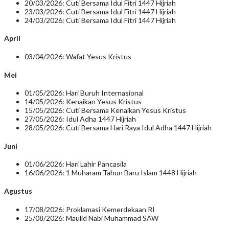
20/03/2026: Cuti Bersama Idul Fitri 1447 Hijriah
23/03/2026: Cuti Bersama Idul Fitri 1447 Hijriah
24/03/2026: Cuti Bersama Idul Fitri 1447 Hijriah
April
03/04/2026: Wafat Yesus Kristus
Mei
01/05/2026: Hari Buruh Internasional
14/05/2026: Kenaikan Yesus Kristus
15/05/2026: Cuti Bersama Kenaikan Yesus Kristus
27/05/2026: Idul Adha 1447 Hijriah
28/05/2026: Cuti Bersama Hari Raya Idul Adha 1447 Hijriah
Juni
01/06/2026: Hari Lahir Pancasila
16/06/2026: 1 Muharam Tahun Baru Islam 1448 Hijriah
Agustus
17/08/2026: Proklamasi Kemerdekaan RI
25/08/2026: Maulid Nabi Muhammad SAW