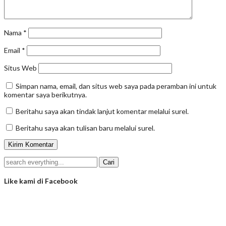
Nama
*
Email
*
Situs Web
Simpan nama, email, dan situs web saya pada peramban ini untuk
komentar saya berikutnya.
Beritahu saya akan tindak lanjut komentar melalui surel.
Beritahu saya akan tulisan baru melalui surel.
Like kami di Facebook