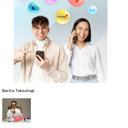
Berita Teknologi