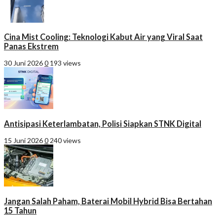
Cina Mist Cooling: Teknologi Kabut Air yang Viral Saat
Panas Ekstrem
30 Juni 2026
0
193 views
Antisipasi Keterlambatan, Polisi Siapkan STNK Digital
15 Juni 2026
0
240 views
Jangan Salah Paham, Baterai Mobil Hybrid Bisa Bertahan
15 Tahun