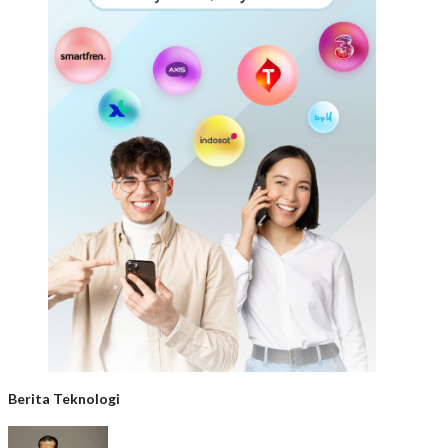
Berita Teknologi