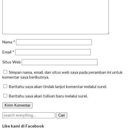
Nama
*
Email
*
Situs Web
Simpan nama, email, dan situs web saya pada peramban ini untuk
komentar saya berikutnya.
Beritahu saya akan tindak lanjut komentar melalui surel.
Beritahu saya akan tulisan baru melalui surel.
Like kami di Facebook