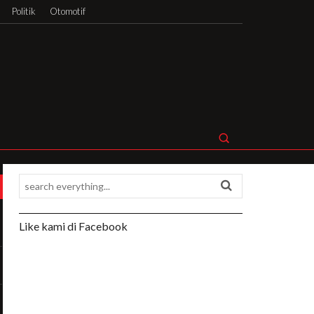
Politik
Otomotif
Like kami di Facebook