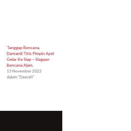
Tanggap Bencana,
Danramil Tiris Pimpin Apel
Gelar Ke Siap – Siagaan
Bencana Alam.
13 November 2022
dalam "Daerah"