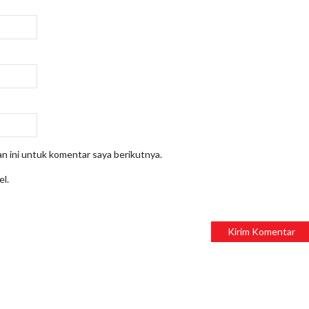
n ini untuk komentar saya berikutnya.
el.