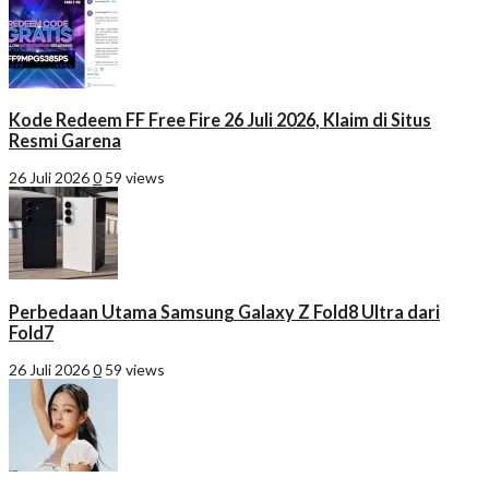
Kode Redeem FF Free Fire 26 Juli 2026, Klaim di Situs
Resmi Garena
26 Juli 2026
0
59 views
Perbedaan Utama Samsung Galaxy Z Fold8 Ultra dari
Fold7
26 Juli 2026
0
59 views