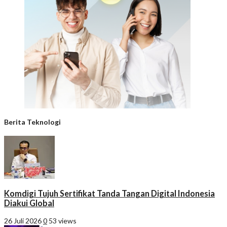
Berita Teknologi
Komdigi Tujuh Sertifikat Tanda Tangan Digital Indonesia
Diakui Global
26 Juli 2026
0
53 views