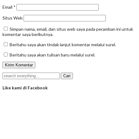
Email
*
Situs Web
Simpan nama, email, dan situs web saya pada peramban ini untuk
komentar saya berikutnya.
Beritahu saya akan tindak lanjut komentar melalui surel.
Beritahu saya akan tulisan baru melalui surel.
Like kami di Facebook