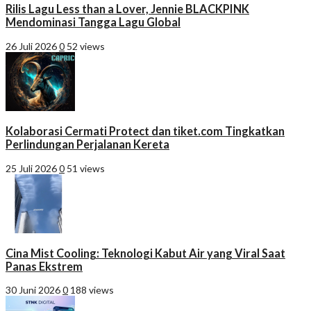
Rilis Lagu Less than a Lover, Jennie BLACKPINK
Mendominasi Tangga Lagu Global
26 Juli 2026
0
52 views
Kolaborasi Cermati Protect dan tiket.com Tingkatkan
Perlindungan Perjalanan Kereta
25 Juli 2026
0
51 views
Cina Mist Cooling: Teknologi Kabut Air yang Viral Saat
Panas Ekstrem
30 Juni 2026
0
188 views