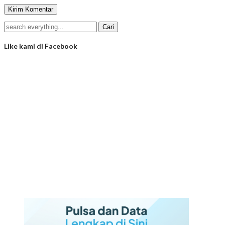
Like kami di Facebook