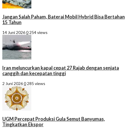
Jangan Salah Paham, Baterai Mobil Hybrid Bisa Bertahan
15 Tahun
14 Juni 2026
0
254 views
Iran meluncurkan kapal cepat 27 Rajab dengan senjata
canggih dan kecepatan tinggi
2 Juni 2026
0
285 views
UGM Percepat Produksi Gula Semut Banyumas,
Tingkatkan Ekspor