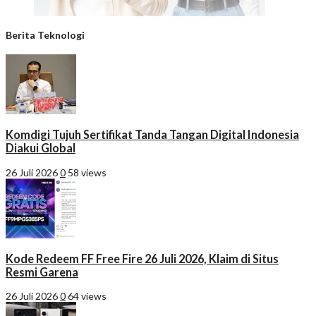
Berita Teknologi
Komdigi Tujuh Sertifikat Tanda Tangan Digital Indonesia
Diakui Global
26 Juli 2026
0
58 views
Kode Redeem FF Free Fire 26 Juli 2026, Klaim di Situs
Resmi Garena
26 Juli 2026
0
64 views