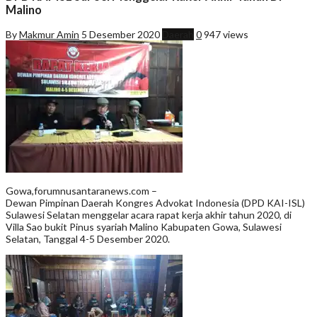
Malino
By
Makmur Amin
5 Desember 2020
Daerah
0
947 views
Gowa,forumnusantaranews.com –
Dewan Pimpinan Daerah Kongres Advokat Indonesia (DPD KAI-ISL)
Sulawesi Selatan menggelar acara rapat kerja akhir tahun 2020, di
Villa Sao bukit Pinus syariah Malino Kabupaten Gowa, Sulawesi
Selatan, Tanggal 4-5 Desember 2020.