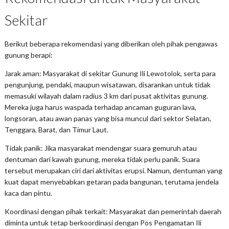
Sekitar
Berikut beberapa rekomendasi yang diberikan oleh pihak pengawas
gunung berapi:
Jarak aman
: Masyarakat di sekitar Gunung Ili Lewotolok, serta para
pengunjung, pendaki, maupun wisatawan, disarankan untuk tidak
memasuki wilayah dalam radius 3 km dari pusat aktivitas gunung.
Mereka juga harus waspada terhadap ancaman guguran lava,
longsoran, atau awan panas yang bisa muncul dari sektor Selatan,
Tenggara, Barat, dan Timur Laut.
Tidak panik
: Jika masyarakat mendengar suara gemuruh atau
dentuman dari kawah gunung, mereka tidak perlu panik. Suara
tersebut merupakan ciri dari aktivitas erupsi. Namun, dentuman yang
kuat dapat menyebabkan getaran pada bangunan, terutama jendela
kaca dan pintu.
Koordinasi dengan pihak terkait
: Masyarakat dan pemerintah daerah
diminta untuk tetap berkoordinasi dengan Pos Pengamatan Ili