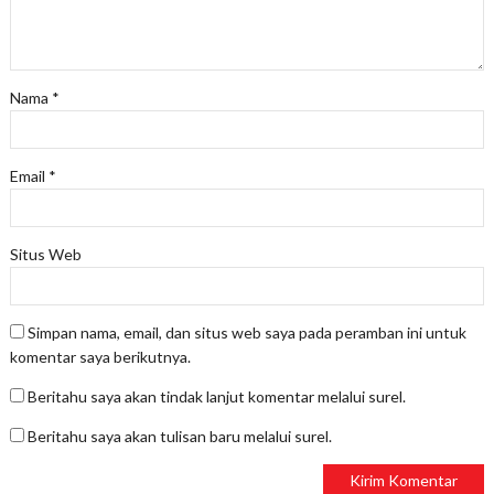
Nama
*
Email
*
Situs Web
Simpan nama, email, dan situs web saya pada peramban ini untuk
komentar saya berikutnya.
Beritahu saya akan tindak lanjut komentar melalui surel.
Beritahu saya akan tulisan baru melalui surel.