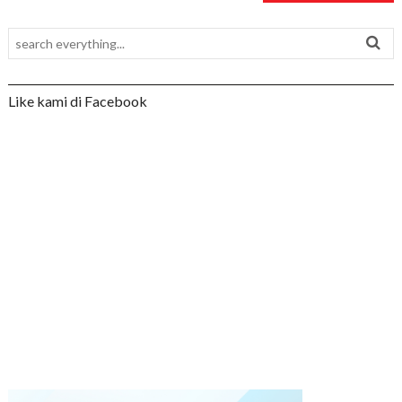
Like kami di Facebook