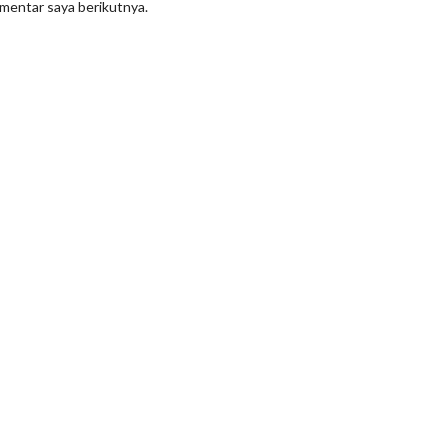
omentar saya berikutnya.