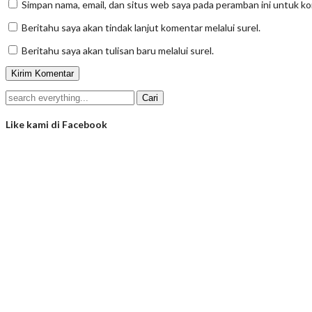
Simpan nama, email, dan situs web saya pada peramban ini untuk k
Beritahu saya akan tindak lanjut komentar melalui surel.
Beritahu saya akan tulisan baru melalui surel.
Like kami di Facebook