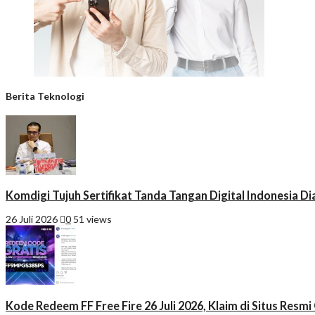
Berita Teknologi
Komdigi Tujuh Sertifikat Tanda Tangan Digital Indonesia Di
26 Juli 2026
0
51 views
Kode Redeem FF Free Fire 26 Juli 2026, Klaim di Situs Resm