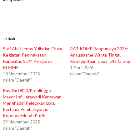
Terkait
Staf Ahli Henny Yulistiani Buka
RAT KDMP Bangunjaya 2026:
Kegiatan Peningkatan
Antusiasme Warga Tinggi,
Kapasitas SDM Pengurus
Keanggotaan Capai 541 Orang
KDKMP
1 April 2026
10 November 2025
dalam "Daerah"
dalam "Daerah"
Kasdim 0820/Problinggo
Mayor Inf Herawadi Karnawan
Menghadiri Peletakan Batu
Pertama Pembangunan
Koperasi Merah Putih
29 November 2025
dalam "Daerah"