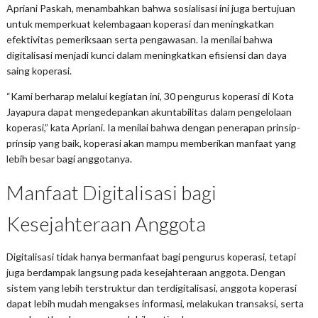
Apriani Paskah, menambahkan bahwa sosialisasi ini juga bertujuan
untuk memperkuat kelembagaan koperasi dan meningkatkan
efektivitas pemeriksaan serta pengawasan. Ia menilai bahwa
digitalisasi menjadi kunci dalam meningkatkan efisiensi dan daya
saing koperasi.
“Kami berharap melalui kegiatan ini, 30 pengurus koperasi di Kota
Jayapura dapat mengedepankan akuntabilitas dalam pengelolaan
koperasi,” kata Apriani. Ia menilai bahwa dengan penerapan prinsip-
prinsip yang baik, koperasi akan mampu memberikan manfaat yang
lebih besar bagi anggotanya.
Manfaat Digitalisasi bagi
Kesejahteraan Anggota
Digitalisasi tidak hanya bermanfaat bagi pengurus koperasi, tetapi
juga berdampak langsung pada kesejahteraan anggota. Dengan
sistem yang lebih terstruktur dan terdigitalisasi, anggota koperasi
dapat lebih mudah mengakses informasi, melakukan transaksi, serta