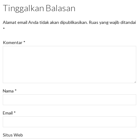
Tinggalkan Balasan
Alamat email Anda tidak akan dipublikasikan.
Ruas yang wajib ditandai
*
Komentar
*
Nama
*
Email
*
Situs Web