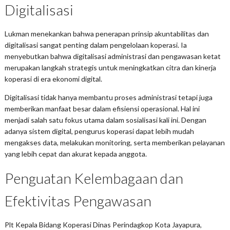
Digitalisasi
Lukman menekankan bahwa penerapan prinsip akuntabilitas dan
digitalisasi sangat penting dalam pengelolaan koperasi. Ia
menyebutkan bahwa digitalisasi administrasi dan pengawasan ketat
merupakan langkah strategis untuk meningkatkan citra dan kinerja
koperasi di era ekonomi digital.
Digitalisasi tidak hanya membantu proses administrasi tetapi juga
memberikan manfaat besar dalam efisiensi operasional. Hal ini
menjadi salah satu fokus utama dalam sosialisasi kali ini. Dengan
adanya sistem digital, pengurus koperasi dapat lebih mudah
mengakses data, melakukan monitoring, serta memberikan pelayanan
yang lebih cepat dan akurat kepada anggota.
Penguatan Kelembagaan dan
Efektivitas Pengawasan
Plt Kepala Bidang Koperasi Dinas Perindagkop Kota Jayapura,