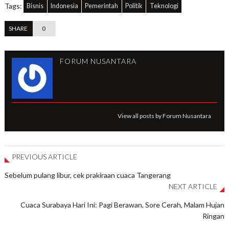
Tags:
Bisnis
Indonesia
Pemerintah
Politik
Teknologi
SHARE
0
FORUM NUSANTARA
View all posts by Forum Nusantara
PREVIOUS ARTICLE
Sebelum pulang libur, cek prakiraan cuaca Tangerang
NEXT ARTICLE
Cuaca Surabaya Hari Ini: Pagi Berawan, Sore Cerah, Malam Hujan
Ringan