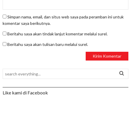
Simpan nama, email, dan situs web saya pada peramban ini untuk
komentar saya berikutnya.
Beritahu saya akan tindak lanjut komentar melalui surel.
Beritahu saya akan tulisan baru melalui surel.
Like kami di Facebook