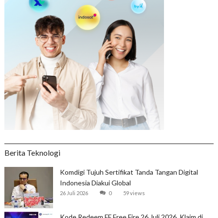
Berita Teknologi
Komdigi Tujuh Sertifikat Tanda Tangan Digital
Indonesia Diakui Global
26 Juli 2026
0
59 views
Kode Redeem FF Free Fire 26 Juli 2026, Klaim di