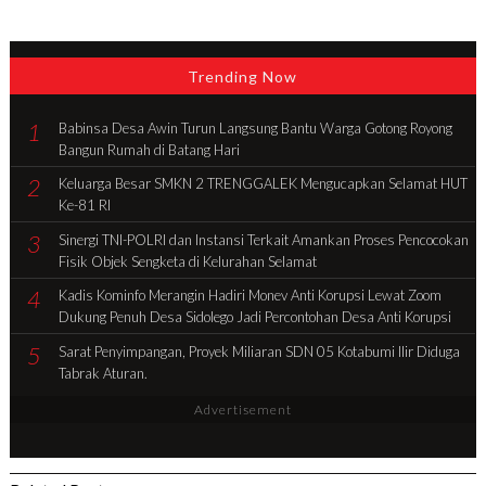
Trending Now
1
Babinsa Desa Awin Turun Langsung Bantu Warga Gotong Royong
Bangun Rumah di Batang Hari
2
Keluarga Besar SMKN 2 TRENGGALEK Mengucapkan Selamat HUT
Ke-81 RI
3
Sinergi TNI-POLRI dan Instansi Terkait Amankan Proses Pencocokan
Fisik Objek Sengketa di Kelurahan Selamat
4
Kadis Kominfo Merangin Hadiri Monev Anti Korupsi Lewat Zoom
Dukung Penuh Desa Sidolego Jadi Percontohan Desa Anti Korupsi
5
Sarat Penyimpangan, Proyek Miliaran SDN 05 Kotabumi Ilir Diduga
Tabrak Aturan.
Advertisement