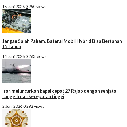
15 Juni 2026
0
250 views
Jangan Salah Paham, Baterai Mobil Hybrid Bisa Bertahan
15 Tahun
14 Juni 2026
0
263 views
Iran meluncurkan kapal cepat 27 Rajab dengan senjata
canggih dan kecepatan tinggi
2 Juni 2026
0
292 views