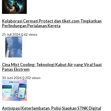
Kolaborasi Cermati Protect dan tiket.com Tingkatkan
Perlindungan Perjalanan Kereta
25 Juli 2026
0
62 views
Cina Mist Cooling: Teknologi Kabut Air yang Viral Saat
Panas Ekstrem
30 Juni 2026
0
202 views
Antisipasi Keterlambatan, Polisi Siapkan STNK Digital