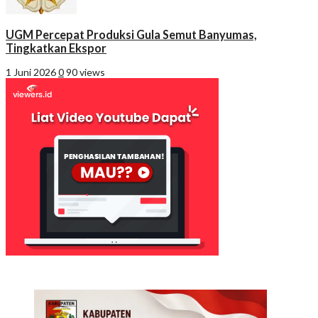
UGM Percepat Produksi Gula Semut Banyumas,
Tingkatkan Ekspor
1 Juni 2026
0
90 views