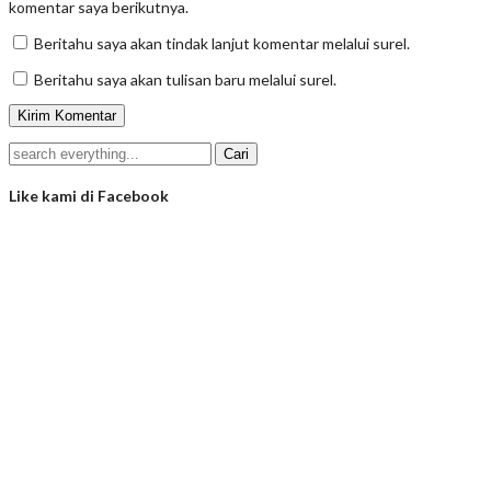
komentar saya berikutnya.
Beritahu saya akan tindak lanjut komentar melalui surel.
Beritahu saya akan tulisan baru melalui surel.
Like kami di Facebook