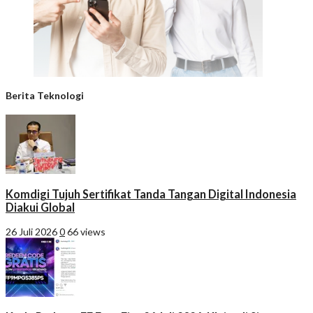
Berita Teknologi
Komdigi Tujuh Sertifikat Tanda Tangan Digital Indonesia
Diakui Global
26 Juli 2026
0
66 views