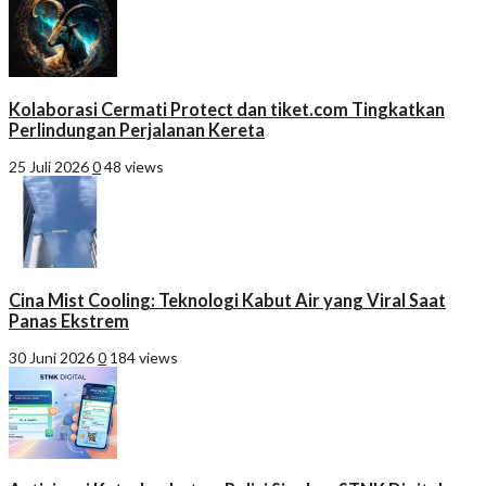
Kolaborasi Cermati Protect dan tiket.com Tingkatkan
Perlindungan Perjalanan Kereta
25 Juli 2026
0
48 views
Cina Mist Cooling: Teknologi Kabut Air yang Viral Saat
Panas Ekstrem
30 Juni 2026
0
184 views