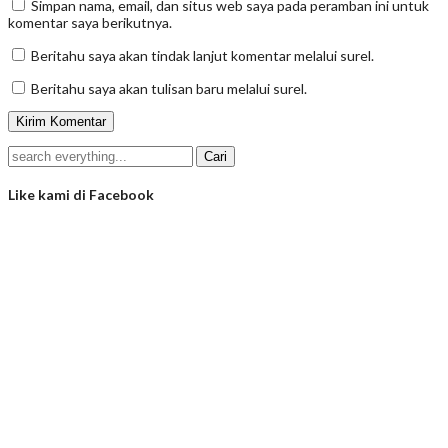
Simpan nama, email, dan situs web saya pada peramban ini untuk
komentar saya berikutnya.
Beritahu saya akan tindak lanjut komentar melalui surel.
Beritahu saya akan tulisan baru melalui surel.
Like kami di Facebook