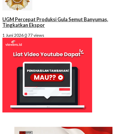
UGM Percepat Produksi Gula Semut Banyumas,
Tingkatkan Ekspor
1 Juni 2026
0
77 views