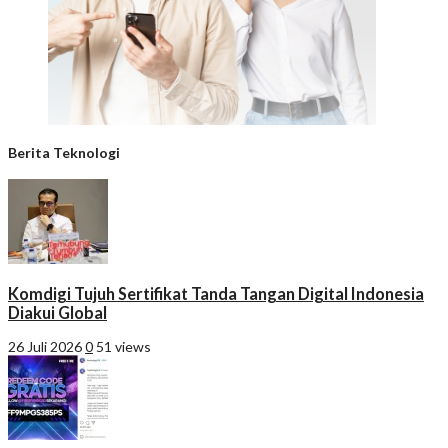
Berita Teknologi
Komdigi Tujuh Sertifikat Tanda Tangan Digital Indonesia
Diakui Global
26 Juli 2026
0
51 views