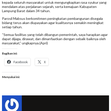
kepada seluruh masyarakat untuk mengungkapkan rasa syukur yang
mendalam atas perjalanan sejarah, serta kemajuan Kabupaten
Lampung Barat dalam 34 tahun.
Parosil Mabsus berkomitmen peningkatan pembangunan disegala
bidang terus akan diupayakan agar kualitasnya semakin meningkat
setiap tahun.
“Semua fasilitas yang telah dibangun pemerintah, saya harapkan agar
dapat dijaga, dirawat, dan dimanfaatkan dengan sebaik-baiknya oleh
masyarakat,” ungkapnya.(Apri)
Bagikan ini:
Facebook
X
Menyukai ini: