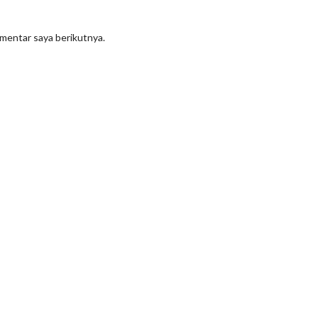
omentar saya berikutnya.