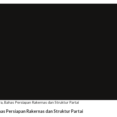
 Bahas Persiapan Rakernas dan Struktur Partai
s Persiapan Rakernas dan Struktur Partai