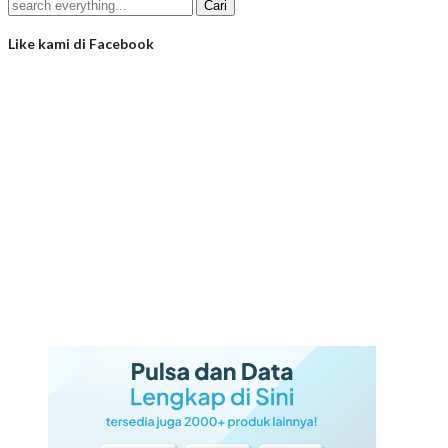
Like kami di Facebook