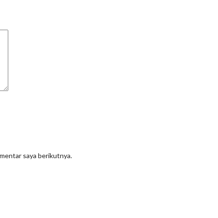
omentar saya berikutnya.