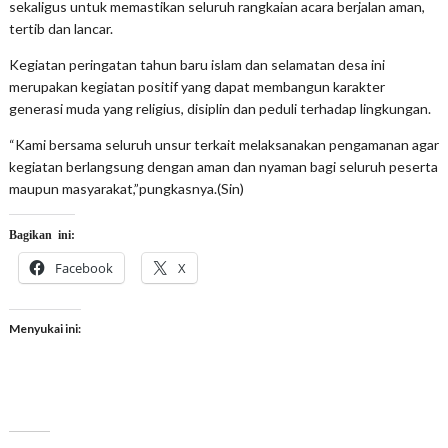
sekaligus untuk memastikan seluruh rangkaian acara berjalan aman,
tertib dan lancar.
Kegiatan peringatan tahun baru islam dan selamatan desa ini
merupakan kegiatan positif yang dapat membangun karakter
generasi muda yang religius, disiplin dan peduli terhadap lingkungan.
“Kami bersama seluruh unsur terkait melaksanakan pengamanan agar
kegiatan berlangsung dengan aman dan nyaman bagi seluruh peserta
maupun masyarakat,”pungkasnya.(Sin)
Bagikan ini:
Facebook
X
Menyukai ini: