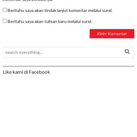
Beritahu saya akan tindak lanjut komentar melalui surel.
Beritahu saya akan tulisan baru melalui surel.
Like kami di Facebook