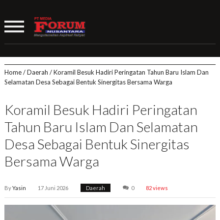
Home
/
Daerah
/
Koramil Besuk Hadiri Peringatan Tahun Baru Islam Dan
Selamatan Desa Sebagai Bentuk Sinergitas Bersama Warga
Koramil Besuk Hadiri Peringatan
Tahun Baru Islam Dan Selamatan
Desa Sebagai Bentuk Sinergitas
Bersama Warga
By
Yasin
17 Juni 2026
Daerah
0
82 views