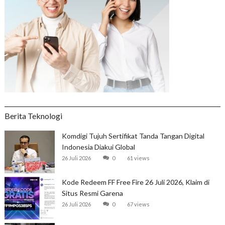
Berita Teknologi
Komdigi Tujuh Sertifikat Tanda Tangan Digital
Indonesia Diakui Global
26 Juli 2026
0
61 views
Kode Redeem FF Free Fire 26 Juli 2026, Klaim di
Situs Resmi Garena
26 Juli 2026
0
67 views