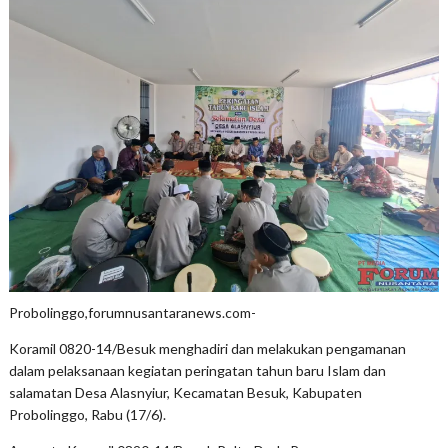
Probolinggo,forumnusantaranews.com-
Koramil 0820-14/Besuk menghadiri dan melakukan pengamanan
dalam pelaksanaan kegiatan peringatan tahun baru Islam dan
salamatan Desa Alasnyiur, Kecamatan Besuk, Kabupaten
Probolinggo, Rabu (17/6).