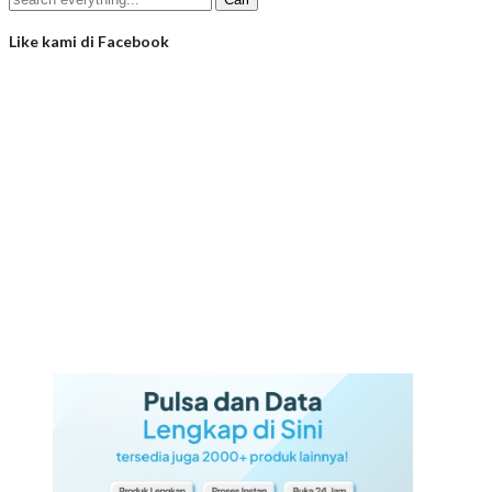
Like kami di Facebook