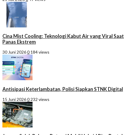
Cina Mist Cooling: Teknologi Kabut Air yang Viral Saat
Panas Ekstrem
30 Juni 2026
0
184 views
Antisipasi Keterlambatan, Polisi Siapkan STNK Digital
15 Juni 2026
0
232 views