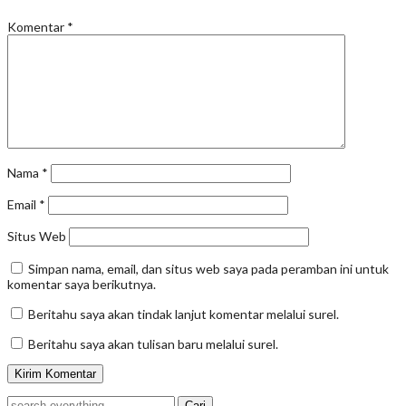
Komentar
*
Nama
*
Email
*
Situs Web
Simpan nama, email, dan situs web saya pada peramban ini untuk
komentar saya berikutnya.
Beritahu saya akan tindak lanjut komentar melalui surel.
Beritahu saya akan tulisan baru melalui surel.