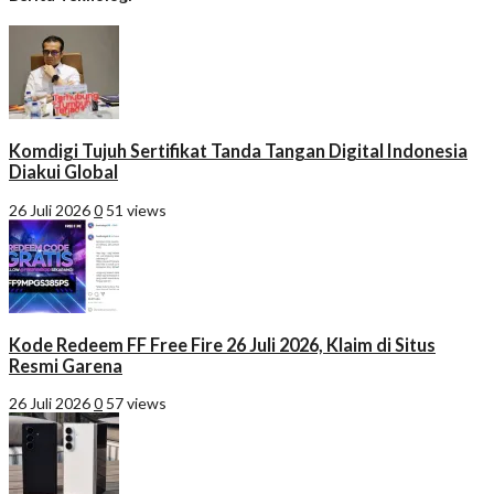
Komdigi Tujuh Sertifikat Tanda Tangan Digital Indonesia
Diakui Global
26 Juli 2026
0
51 views
Kode Redeem FF Free Fire 26 Juli 2026, Klaim di Situs
Resmi Garena
26 Juli 2026
0
57 views