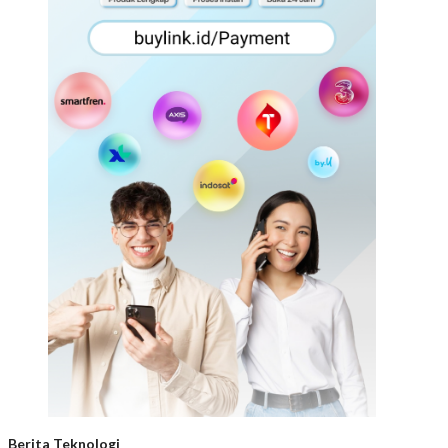
Berita Teknologi