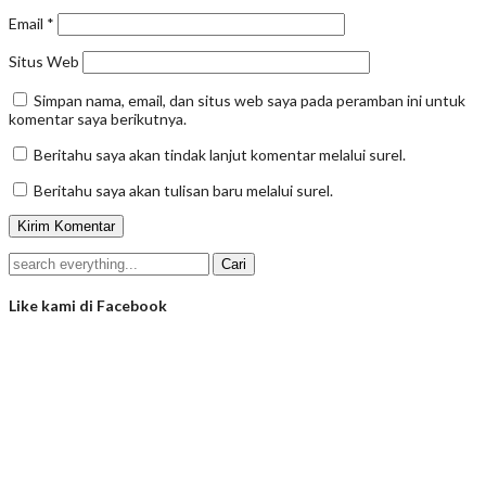
Email
*
Situs Web
Simpan nama, email, dan situs web saya pada peramban ini untuk
komentar saya berikutnya.
Beritahu saya akan tindak lanjut komentar melalui surel.
Beritahu saya akan tulisan baru melalui surel.
Like kami di Facebook