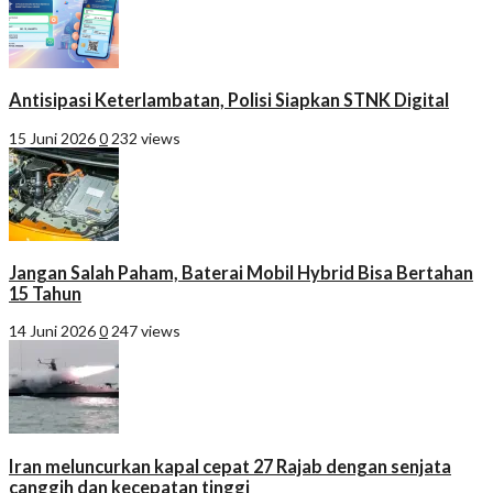
Antisipasi Keterlambatan, Polisi Siapkan STNK Digital
15 Juni 2026
0
232 views
Jangan Salah Paham, Baterai Mobil Hybrid Bisa Bertahan
15 Tahun
14 Juni 2026
0
247 views
Iran meluncurkan kapal cepat 27 Rajab dengan senjata
canggih dan kecepatan tinggi