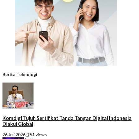
Berita Teknologi
Komdigi Tujuh Sertifikat Tanda Tangan Digital Indonesia
Diakui Global
26 Juli 2026
0
51 views