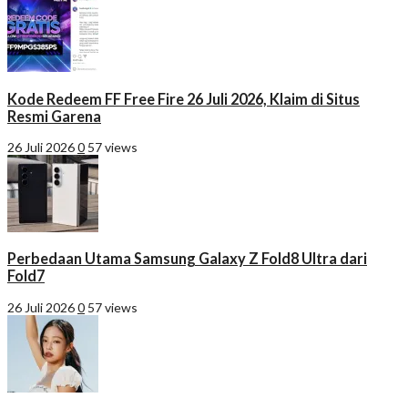
Kode Redeem FF Free Fire 26 Juli 2026, Klaim di Situs
Resmi Garena
26 Juli 2026
0
57 views
Perbedaan Utama Samsung Galaxy Z Fold8 Ultra dari
Fold7
26 Juli 2026
0
57 views