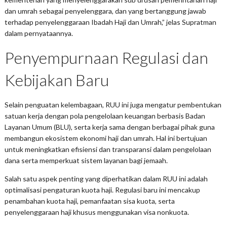
dan umrah sebagai penyelenggara, dan yang bertanggung jawab
terhadap penyelenggaraan Ibadah Haji dan Umrah,” jelas Supratman
dalam pernyataannya.
Penyempurnaan Regulasi dan
Kebijakan Baru
Selain penguatan kelembagaan, RUU ini juga mengatur pembentukan
satuan kerja dengan pola pengelolaan keuangan berbasis Badan
Layanan Umum (BLU), serta kerja sama dengan berbagai pihak guna
membangun ekosistem ekonomi haji dan umrah. Hal ini bertujuan
untuk meningkatkan efisiensi dan transparansi dalam pengelolaan
dana serta memperkuat sistem layanan bagi jemaah.
Salah satu aspek penting yang diperhatikan dalam RUU ini adalah
optimalisasi pengaturan kuota haji. Regulasi baru ini mencakup
penambahan kuota haji, pemanfaatan sisa kuota, serta
penyelenggaraan haji khusus menggunakan visa nonkuota.