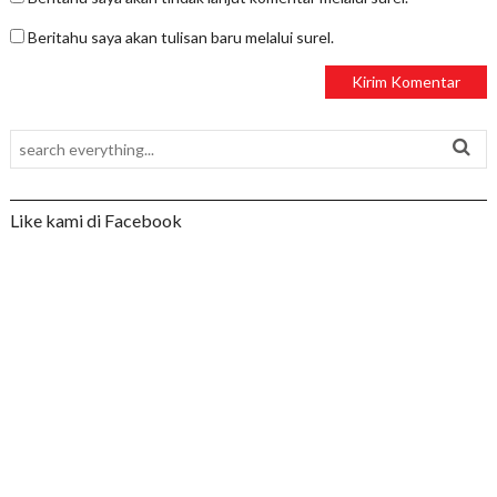
Beritahu saya akan tulisan baru melalui surel.
Like kami di Facebook