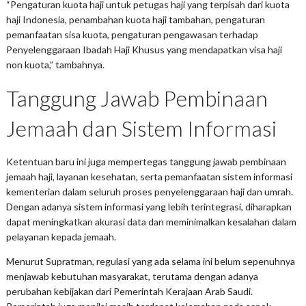
“Pengaturan kuota haji untuk petugas haji yang terpisah dari kuota
haji Indonesia, penambahan kuota haji tambahan, pengaturan
pemanfaatan sisa kuota, pengaturan pengawasan terhadap
Penyelenggaraan Ibadah Haji Khusus yang mendapatkan visa haji
non kuota,” tambahnya.
Tanggung Jawab Pembinaan
Jemaah dan Sistem Informasi
Ketentuan baru ini juga mempertegas tanggung jawab pembinaan
jemaah haji, layanan kesehatan, serta pemanfaatan sistem informasi
kementerian dalam seluruh proses penyelenggaraan haji dan umrah.
Dengan adanya sistem informasi yang lebih terintegrasi, diharapkan
dapat meningkatkan akurasi data dan meminimalkan kesalahan dalam
pelayanan kepada jemaah.
Menurut Supratman, regulasi yang ada selama ini belum sepenuhnya
menjawab kebutuhan masyarakat, terutama dengan adanya
perubahan kebijakan dari Pemerintah Kerajaan Arab Saudi.