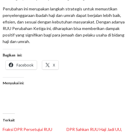
Perubahan ini merupakan langkah strategis untuk memastikan
penyelenggaraan ibadah haji dan umrah dapat berjalan lebih baik,
efisien, dan sesuai dengan kebutuhan masyarakat. Dengan adanya
RUU Perubahan Ketiga ini, diharapkan bisa memberikan dampak
positif yang signifikan bagi para jemaah dan pelaku usaha di bidang
haji dan umrah.
Bagikan ini:
Facebook
X
Menyukai ini:
Terkait
Fraksi DPR Persetujui RUU
DPR Sahkan RUU Haji Jadi UU,