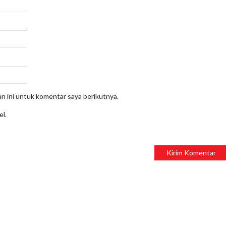
n ini untuk komentar saya berikutnya.
el.