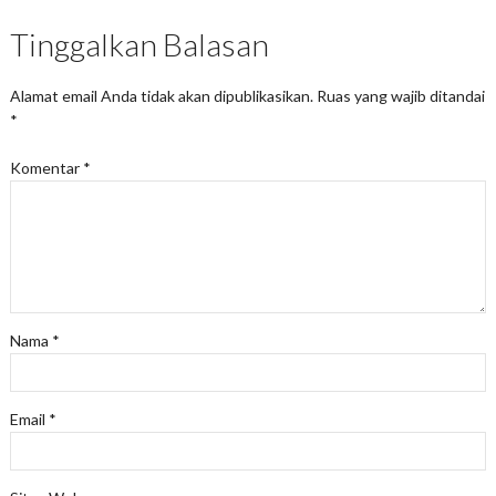
Tinggalkan Balasan
Alamat email Anda tidak akan dipublikasikan.
Ruas yang wajib ditandai
*
Komentar
*
Nama
*
Email
*