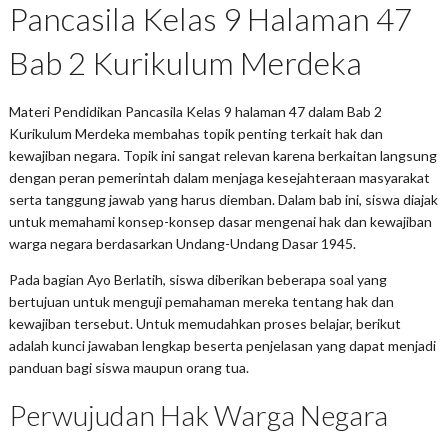
Pancasila Kelas 9 Halaman 47
Bab 2 Kurikulum Merdeka
Materi Pendidikan Pancasila Kelas 9 halaman 47 dalam Bab 2
Kurikulum Merdeka membahas topik penting terkait hak dan
kewajiban negara. Topik ini sangat relevan karena berkaitan langsung
dengan peran pemerintah dalam menjaga kesejahteraan masyarakat
serta tanggung jawab yang harus diemban. Dalam bab ini, siswa diajak
untuk memahami konsep-konsep dasar mengenai hak dan kewajiban
warga negara berdasarkan Undang-Undang Dasar 1945.
Pada bagian Ayo Berlatih, siswa diberikan beberapa soal yang
bertujuan untuk menguji pemahaman mereka tentang hak dan
kewajiban tersebut. Untuk memudahkan proses belajar, berikut
adalah kunci jawaban lengkap beserta penjelasan yang dapat menjadi
panduan bagi siswa maupun orang tua.
Perwujudan Hak Warga Negara