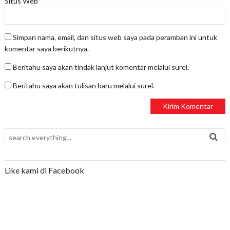
Situs Web
Simpan nama, email, dan situs web saya pada peramban ini untuk
komentar saya berikutnya.
Beritahu saya akan tindak lanjut komentar melalui surel.
Beritahu saya akan tulisan baru melalui surel.
Like kami di Facebook