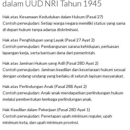
dalam UUD NRI Tahun 1945
Hak atas Kesamaan Kedudukan dalam Hukum (Pasal 27)
Contoh perwujudan: Setiap warga negara memiliki status yang sama
di depan hukum tanpa adanya diskriminasi.
Hak atas Penghidupan yang Layak (Pasal 27 Ayat 2)
Contoh perwujudan: Pembangunan sarana kehidupan, perluasan
lapangan kerja, serta bantuan dana dari pemerintah.
Hak atas Jaminan Hukum yang Adil (Pasal 28D Ayat 2)
Contoh perwujudan: Jaminan keadilan dan kesetaraan hukum sesuai
dengan undang-undang yang berlaku di seluruh lapisan masyarakat.
Hak atas Perlindungan Anak (Pasal 28B Ayat 2)
Contoh perwujudan: Anak-anak mendapatkan perlindungan hukum
melalui pembentukan lembaga perlindungan anak.
Hak Keadilan dalam Pekerjaan (Pasal 28D Ayat 1)
Contoh perwujudan: Penetapan upah minimum reguler, upah
minimum kota, dan upah minimum provinsi.