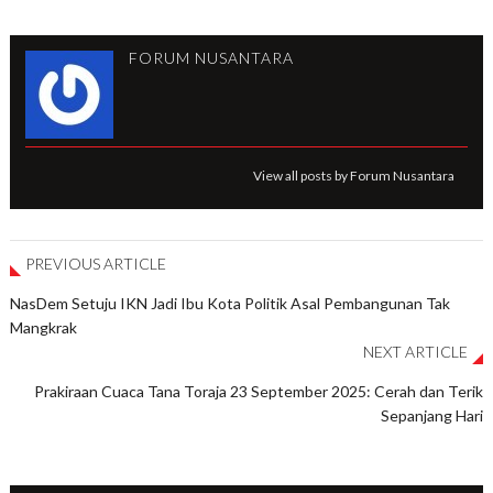
FORUM NUSANTARA
View all posts by Forum Nusantara
PREVIOUS ARTICLE
NasDem Setuju IKN Jadi Ibu Kota Politik Asal Pembangunan Tak
Mangkrak
NEXT ARTICLE
Prakiraan Cuaca Tana Toraja 23 September 2025: Cerah dan Terik
Sepanjang Hari