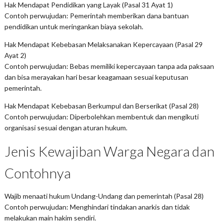
Hak Mendapat Pendidikan yang Layak (Pasal 31 Ayat 1)
Contoh perwujudan: Pemerintah memberikan dana bantuan
pendidikan untuk meringankan biaya sekolah.
Hak Mendapat Kebebasan Melaksanakan Kepercayaan (Pasal 29
Ayat 2)
Contoh perwujudan: Bebas memiliki kepercayaan tanpa ada paksaan
dan bisa merayakan hari besar keagamaan sesuai keputusan
pemerintah.
Hak Mendapat Kebebasan Berkumpul dan Berserikat (Pasal 28)
Contoh perwujudan: Diperbolehkan membentuk dan mengikuti
organisasi sesuai dengan aturan hukum.
Jenis Kewajiban Warga Negara dan
Contohnya
Wajib menaati hukum Undang-Undang dan pemerintah (Pasal 28)
Contoh perwujudan: Menghindari tindakan anarkis dan tidak
melakukan main hakim sendiri.