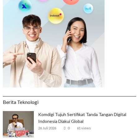
Berita Teknologi
Komdigi Tujuh Sertifikat Tanda Tangan Digital
Indonesia Diakui Global
26 Juli 2026
0
61 views