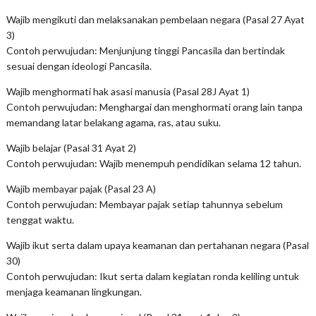
Wajib mengikuti dan melaksanakan pembelaan negara (Pasal 27 Ayat
3)
Contoh perwujudan: Menjunjung tinggi Pancasila dan bertindak
sesuai dengan ideologi Pancasila.
Wajib menghormati hak asasi manusia (Pasal 28J Ayat 1)
Contoh perwujudan: Menghargai dan menghormati orang lain tanpa
memandang latar belakang agama, ras, atau suku.
Wajib belajar (Pasal 31 Ayat 2)
Contoh perwujudan: Wajib menempuh pendidikan selama 12 tahun.
Wajib membayar pajak (Pasal 23 A)
Contoh perwujudan: Membayar pajak setiap tahunnya sebelum
tenggat waktu.
Wajib ikut serta dalam upaya keamanan dan pertahanan negara (Pasal
30)
Contoh perwujudan: Ikut serta dalam kegiatan ronda keliling untuk
menjaga keamanan lingkungan.