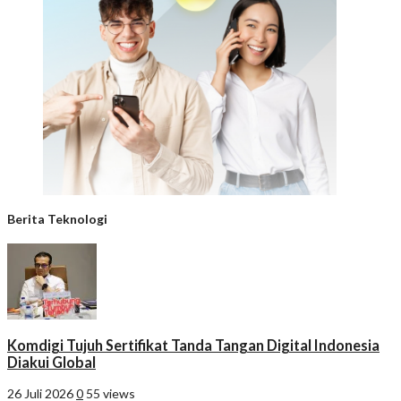
Berita Teknologi
Komdigi Tujuh Sertifikat Tanda Tangan Digital Indonesia
Diakui Global
26 Juli 2026
0
55 views