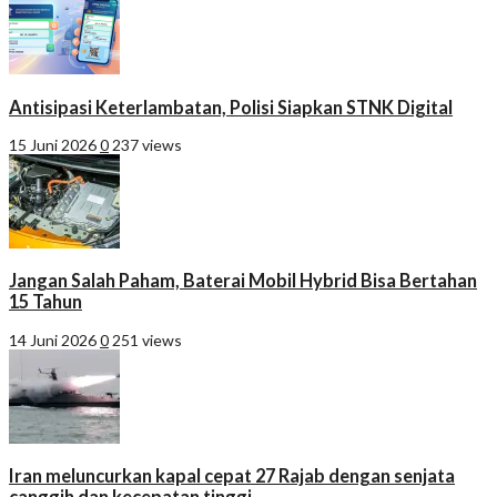
Antisipasi Keterlambatan, Polisi Siapkan STNK Digital
15 Juni 2026
0
237 views
Jangan Salah Paham, Baterai Mobil Hybrid Bisa Bertahan
15 Tahun
14 Juni 2026
0
251 views
Iran meluncurkan kapal cepat 27 Rajab dengan senjata
canggih dan kecepatan tinggi