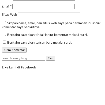
Email
*
Situs Web
Simpan nama, email, dan situs web saya pada peramban ini untuk
komentar saya berikutnya.
Beritahu saya akan tindak lanjut komentar melalui surel.
Beritahu saya akan tulisan baru melalui surel.
Like kami di Facebook