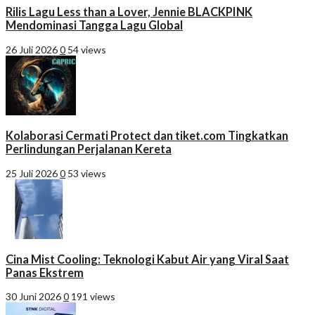
Rilis Lagu Less than a Lover, Jennie BLACKPINK
Mendominasi Tangga Lagu Global
26 Juli 2026
0
54 views
Kolaborasi Cermati Protect dan tiket.com Tingkatkan
Perlindungan Perjalanan Kereta
25 Juli 2026
0
53 views
Cina Mist Cooling: Teknologi Kabut Air yang Viral Saat
Panas Ekstrem
30 Juni 2026
0
191 views