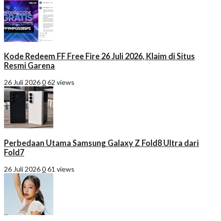
Kode Redeem FF Free Fire 26 Juli 2026, Klaim di Situs
Resmi Garena
26 Juli 2026
0
62 views
Perbedaan Utama Samsung Galaxy Z Fold8 Ultra dari
Fold7
26 Juli 2026
0
61 views