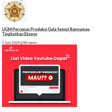
UGM Percepat Produksi Gula Semut Banyumas,
Tingkatkan Ekspor
1 Juni 2026
0
86 views