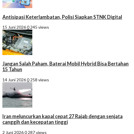
Antisipasi Keterlambatan, Polisi Siapkan STNK Digital
15 Juni 2026
0
245 views
Jangan Salah Paham, Baterai Mobil Hybrid Bisa Bertahan
15 Tahun
14 Juni 2026
0
258 views
Iran meluncurkan kapal cepat 27 Rajab dengan senjata
canggih dan kecepatan tinggi
2 Juni 2026
0
287 views