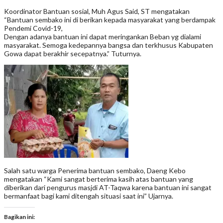
Koordinator Bantuan sosial, Muh Agus Said, ST mengatakan
“Bantuan sembako ini di berikan kepada masyarakat yang berdampak
Pendemi Covid-19,
Dengan adanya bantuan ini dapat meringankan Beban yg dialami
masyarakat. Semoga kedepannya bangsa dan terkhusus Kabupaten
Gowa dapat berakhir secepatnya.” Tuturnya.
Salah satu warga Penerima bantuan sembako, Daeng Kebo
mengatakan “Kami sangat berterima kasih atas bantuan yang
diberikan dari pengurus masjdi AT-Taqwa karena bantuan ini sangat
bermanfaat bagi kami ditengah situasi saat ini” Ujarnya.
Bagikan ini: