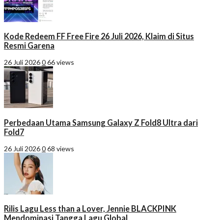
Kode Redeem FF Free Fire 26 Juli 2026, Klaim di Situs
Resmi Garena
26 Juli 2026
0
66 views
Perbedaan Utama Samsung Galaxy Z Fold8 Ultra dari
Fold7
26 Juli 2026
0
68 views
Rilis Lagu Less than a Lover, Jennie BLACKPINK
Mendominasi Tangga Lagu Global