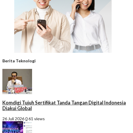
Berita Teknologi
Komdigi Tujuh Sertifikat Tanda Tangan Digital Indonesia
Diakui Global
26 Juli 2026
0
61 views