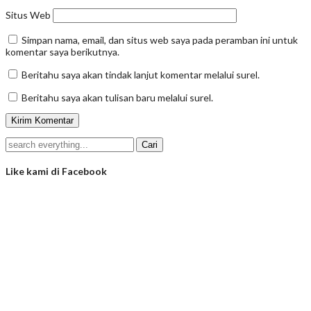
Situs Web
Simpan nama, email, dan situs web saya pada peramban ini untuk
komentar saya berikutnya.
Beritahu saya akan tindak lanjut komentar melalui surel.
Beritahu saya akan tulisan baru melalui surel.
Like kami di Facebook