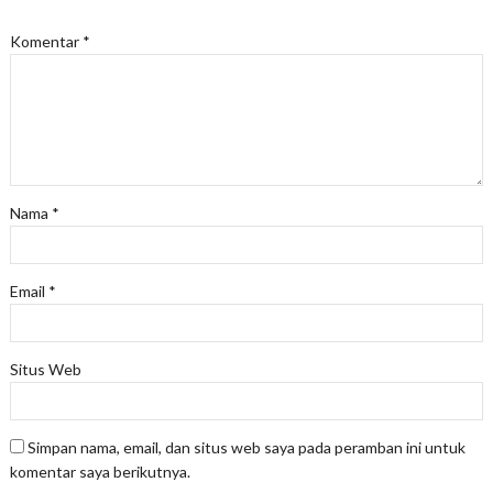
Komentar
*
Nama
*
Email
*
Situs Web
Simpan nama, email, dan situs web saya pada peramban ini untuk
komentar saya berikutnya.