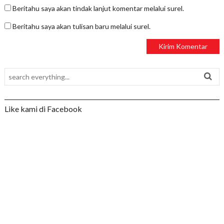
Beritahu saya akan tindak lanjut komentar melalui surel.
Beritahu saya akan tulisan baru melalui surel.
Like kami di Facebook