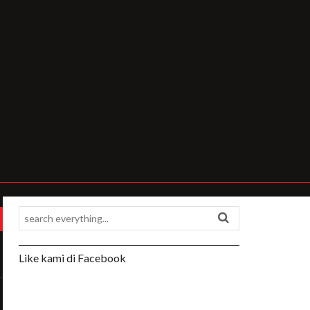
Like kami di Facebook