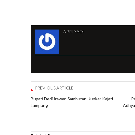
APRIYADI
PREVIOUS ARTICLE
Bupati Dedi Irawan Sambutan Kunker Kajati
Pa
Lampung
Adhya