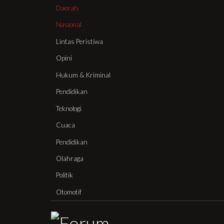
Daerah
Nasional
Lintas Peristiwa
Opini
Hukum & Kriminal
Pendidikan
Teknologi
Cuaca
Pendidikan
Olahraga
Politik
Otomotif