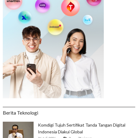
Berita Teknologi
Komdigi Tujuh Sertifikat Tanda Tangan Digital
Indonesia Diakui Global