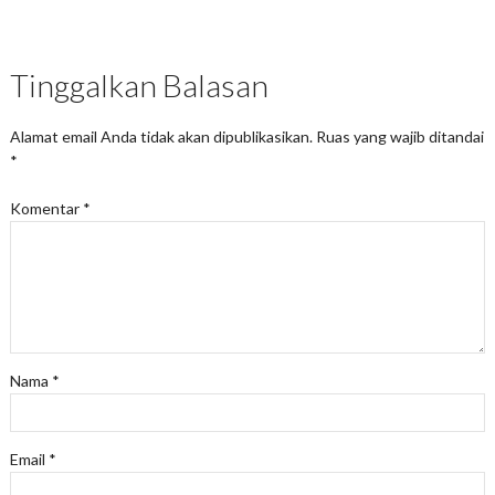
Tinggalkan Balasan
Alamat email Anda tidak akan dipublikasikan.
Ruas yang wajib ditandai
*
Komentar
*
Nama
*
Email
*