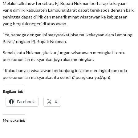
Melalui talkshow tersebut, Pj. Bupati Nukman berharap kekayaan
yang dimiliki kabupaten Lampung Barat dapat terekspos dengan baik,
sehingga dapat dilirik dan menarik minat wisatawan ke kabupaten
yang berjuluk negeri di atas awan.
“Ya, semoga dengan ini masyarakat bisa tau kekayaan alam Lampung
Barat,” ungkap Pj. Bupati Nukman.
Sebab, kata Nukman, jika kunjungan wisatawan meningkat tentu
perekonomian masyarakat juga akan meningkat.
“Kalau banyak wisatawan berkunjung ini akan meningkatkan roda
perekonomian masyarakat itu sendiri,” pungkasnya.(Apri)
Bagikan ini:
Facebook
X
Menyukai ini: