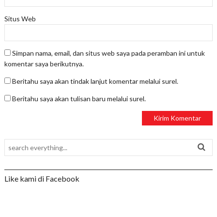
Situs Web
Simpan nama, email, dan situs web saya pada peramban ini untuk
komentar saya berikutnya.
Beritahu saya akan tindak lanjut komentar melalui surel.
Beritahu saya akan tulisan baru melalui surel.
Like kami di Facebook