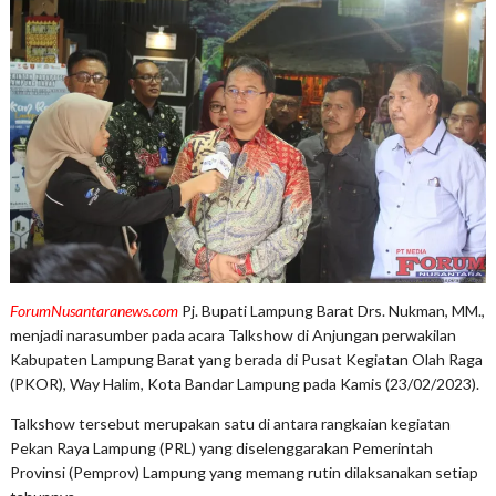
ForumNusantaranews.com
Pj. Bupati Lampung Barat Drs. Nukman, MM.,
menjadi narasumber pada acara Talkshow di Anjungan perwakilan
Kabupaten Lampung Barat yang berada di Pusat Kegiatan Olah Raga
(PKOR), Way Halim, Kota Bandar Lampung pada Kamis (23/02/2023).
Talkshow tersebut merupakan satu di antara rangkaian kegiatan
Pekan Raya Lampung (PRL) yang diselenggarakan Pemerintah
Provinsi (Pemprov) Lampung yang memang rutin dilaksanakan setiap