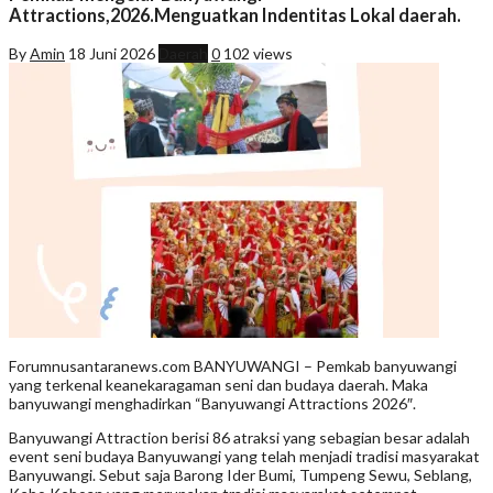
Attractions,2026.Menguatkan Indentitas Lokal daerah.
By
Amin
18 Juni 2026
Daerah
0
102 views
Forumnusantaranews.com BANYUWANGI – Pemkab banyuwangi
yang terkenal keanekaragaman seni dan budaya daerah. Maka
banyuwangi menghadirkan “Banyuwangi Attractions 2026″.
Banyuwangi Attraction berisi 86 atraksi yang sebagian besar adalah
event seni budaya Banyuwangi yang telah menjadi tradisi masyarakat
Banyuwangi. Sebut saja Barong Ider Bumi, Tumpeng Sewu, Seblang,