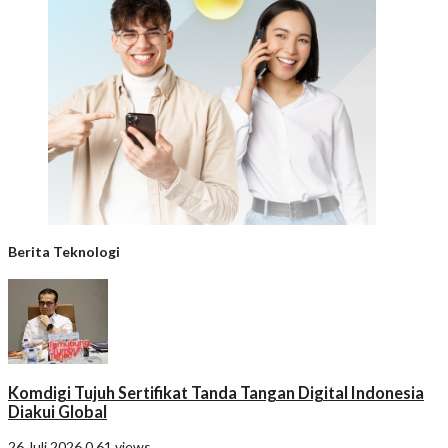
Berita Teknologi
Komdigi Tujuh Sertifikat Tanda Tangan Digital Indonesia
Diakui Global
26 Juli 2026
0
61 views