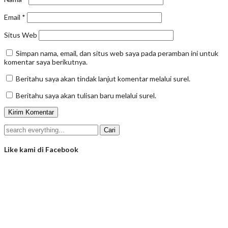
Email
*
Situs Web
Simpan nama, email, dan situs web saya pada peramban ini untuk
komentar saya berikutnya.
Beritahu saya akan tindak lanjut komentar melalui surel.
Beritahu saya akan tulisan baru melalui surel.
Like kami di Facebook