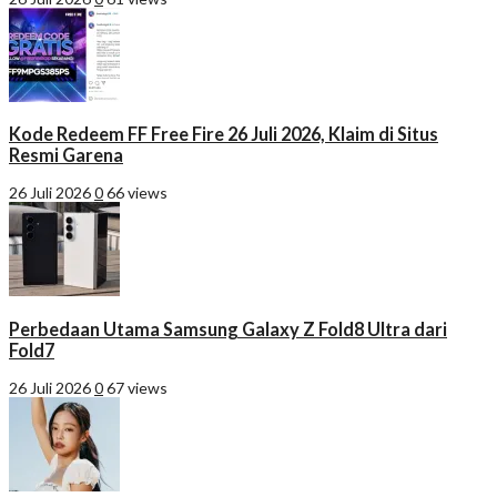
Kode Redeem FF Free Fire 26 Juli 2026, Klaim di Situs
Resmi Garena
26 Juli 2026
0
66 views
Perbedaan Utama Samsung Galaxy Z Fold8 Ultra dari
Fold7
26 Juli 2026
0
67 views