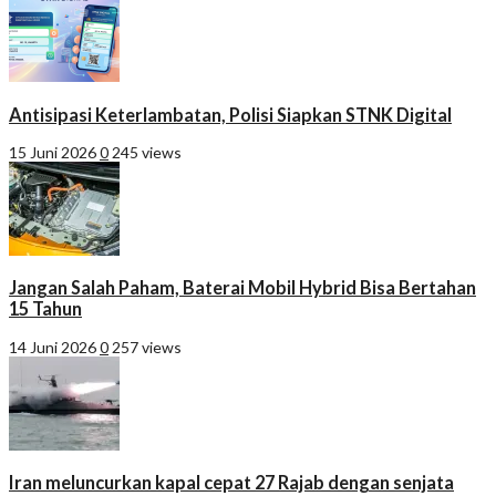
Antisipasi Keterlambatan, Polisi Siapkan STNK Digital
15 Juni 2026
0
245 views
Jangan Salah Paham, Baterai Mobil Hybrid Bisa Bertahan
15 Tahun
14 Juni 2026
0
257 views
Iran meluncurkan kapal cepat 27 Rajab dengan senjata