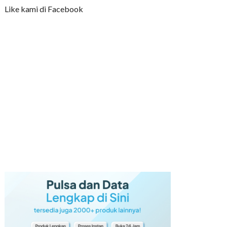
Like kami di Facebook