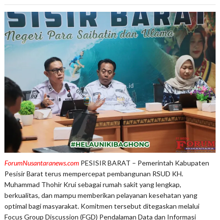
ForumNusantaranews.com
PESISIR BARAT – Pemerintah Kabupaten
Pesisir Barat terus mempercepat pembangunan RSUD KH.
Muhammad Thohir Krui sebagai rumah sakit yang lengkap,
berkualitas, dan mampu memberikan pelayanan kesehatan yang
optimal bagi masyarakat. Komitmen tersebut ditegaskan melalui
Focus Group Discussion (FGD) Pendalaman Data dan Informasi