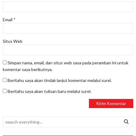
Email
*
Situs Web
Simpan nama, email, dan situs web saya pada peramban ini untuk
komentar saya berikutnya.
Beritahu saya akan tindak lanjut komentar melalui surel.
Beritahu saya akan tulisan baru melalui surel.