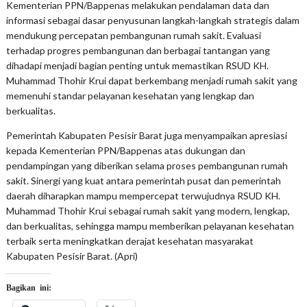
Kementerian PPN/Bappenas melakukan pendalaman data dan
informasi sebagai dasar penyusunan langkah-langkah strategis dalam
mendukung percepatan pembangunan rumah sakit. Evaluasi
terhadap progres pembangunan dan berbagai tantangan yang
dihadapi menjadi bagian penting untuk memastikan RSUD KH.
Muhammad Thohir Krui dapat berkembang menjadi rumah sakit yang
memenuhi standar pelayanan kesehatan yang lengkap dan
berkualitas.
Pemerintah Kabupaten Pesisir Barat juga menyampaikan apresiasi
kepada Kementerian PPN/Bappenas atas dukungan dan
pendampingan yang diberikan selama proses pembangunan rumah
sakit. Sinergi yang kuat antara pemerintah pusat dan pemerintah
daerah diharapkan mampu mempercepat terwujudnya RSUD KH.
Muhammad Thohir Krui sebagai rumah sakit yang modern, lengkap,
dan berkualitas, sehingga mampu memberikan pelayanan kesehatan
terbaik serta meningkatkan derajat kesehatan masyarakat
Kabupaten Pesisir Barat. (Apri)
Bagikan ini: