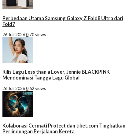
Perbedaan Utama Samsung Galaxy Z Fold8 Ultra dari
Fold7
26 Juli 2026
0
70 views
Rilis Lagu Less than a Lover, Jennie BLACKPINK
Mendominasi Tangga Lagu Global
26 Juli 2026
0
62 views
Kolaborasi Cermati Protect dan tiket.com Tingkatkan
Perlindungan Perjalanan Kereta