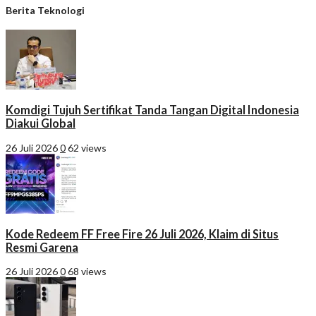
Berita Teknologi
Komdigi Tujuh Sertifikat Tanda Tangan Digital Indonesia
Diakui Global
26 Juli 2026
0
62 views
Kode Redeem FF Free Fire 26 Juli 2026, Klaim di Situs
Resmi Garena
26 Juli 2026
0
68 views