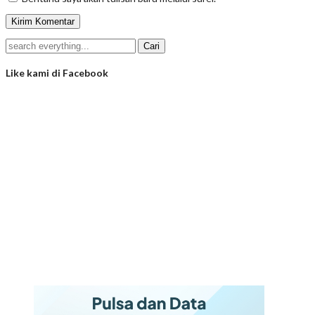
Like kami di Facebook