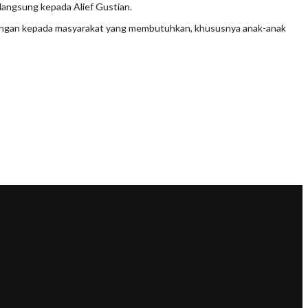
angsung kepada Alief Gustian.
kungan kepada masyarakat yang membutuhkan, khususnya anak-anak