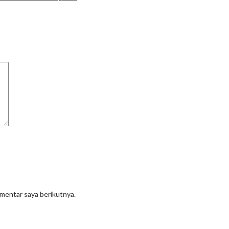
omentar saya berikutnya.