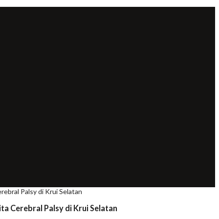
ebral Palsy di Krui Selatan
a Cerebral Palsy di Krui Selatan