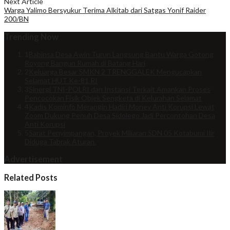
Next Article
Warga Yalimo Bersyukur Terima Alkitab dari Satgas Yonif Raider
200/BN
Trending Now
1
Babinsa Desa Awin Turun Langsung Bantu Warga Gotong
Royong Bangun Rumah di Batang Hari
2
Keluarga Besar SMKN 2 TRENGGALEK Mengucapkan
Selamat HUT Ke-81 RI
3
Sinergi TNI-POLRI dan Instansi Terkait Amankan Proses
Pencocokan Fisik Objek Sengketa di Kelurahan Selamat
4
Kadis Kominfo Merangin Hadiri Monev Anti Korupsi Lewat
Zoom Dukung Penuh Desa Sidolego Jadi Percontohan Desa
Anti Korupsi
5
Sarat Penyimpangan, Proyek Miliaran SDN 05 Kotabumi Ilir
Diduga Tabrak Aturan.
Advertisement
Related Posts