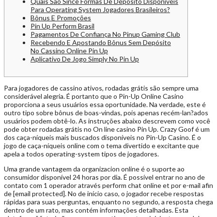
Quais São Since Formas De Deposito Disponíveis
Para Operating System Jogadores Brasileiros?
Bônus E Promoções
Pin Up Perform Brasil
Pagamentos De Confiança No Pinup Gaming Club
Recebendo E Apostando Bônus Sem Depósito
No Cassino Online Pin Up
Aplicativo De Jogo Simply No Pin Up
Para jogadores de cassino ativos, rodadas grátis são sempre uma
considerável alegria. É portanto que o Pin-Up Online Casino
proporciona a seus usuários essa oportunidade. Na verdade, este é
outro tipo sobre bônus de boas-vindas, pois apenas recém-lan?ados
usuários podem obtê-lo. As instruções abaixo descrevem como você
pode obter rodadas grátis no On line casino Pin Up. Crazy Goof é um
dos caça-níqueis mais buscados disponíveis no Pin-Up Casino. É o
jogo de caça-níqueis online com o tema divertido e excitante que
apela a todos operating-system tipos de jogadores.
Uma grande vantagem da organizacion online é o suporte ao
consumidor disponível 24 horas por dia. É possível entrar no ano de
contato com 1 operador através perform chat online et por e-mail afin
de [email protected]. No de início caso, o jogador recebe respostas
rápidas para suas perguntas, enquanto no segundo, a resposta chega
dentro de um rato, mas contém informações detalhadas. Esta