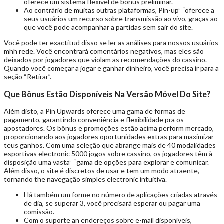
oferece um sistema flexível de bônus preliminar.
Ao contrário de muitas outras plataformas, Pin-up” “oferece a
seus usuários um recurso sobre transmissão ao vivo, graças ao
que você pode acompanhar a partidas sem sair do site.
Você pode ter exactitud disso se ler as análises para nossos usuários
mhh rede. Você encontrará comentários negativos, mas eles são
deixados por jogadores que violam as recomendações do cassino.
Quando você começar a jogar e ganhar dinheiro, você precisa ir para a
seção “Retirar”.
Que Bônus Estão Disponíveis Na Versão Móvel Do Site?
Além disto, a Pin Upwards oferece uma gama de formas de
pagamento, garantindo conveniência e flexibilidade pra os
apostadores. Os bônus e promoções estão acima perform mercado,
proporcionando aos jogadores oportunidades extras para maximizar
teus ganhos. Com uma seleção que abrange mais de 40 modalidades
esportivas electronic 5000 jogos sobre cassino, os jogadores têm à
disposição uma vasta” “gama de opções para explorar e comunicar.
Além disso, o site é discretos de usar e tem um modo atraente,
tornando the navegação simples electronic intuitiva.
Há também um forme no número de aplicações criadas através
de dia, se superar 3, você precisará esperar ou pagar uma
comissão.
Com o suporte an endereços sobre e-mail disponíveis,