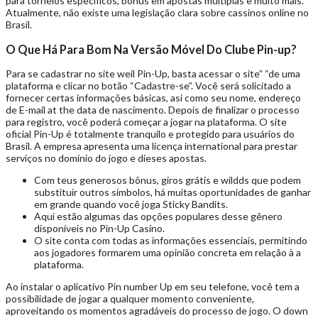
para torneios específicos, bônus em apostas múltiplas e muito mais.
Atualmente, não existe uma legislação clara sobre cassinos online no
Brasil.
O Que Há Para Bom Na Versão Móvel Do Clube Pin-up?
Para se cadastrar no site weil Pin-Up, basta acessar o site” “de uma
plataforma e clicar no botão “Cadastre-se”. Você será solicitado a
fornecer certas informações básicas, asi como seu nome, endereço
de E-mail at the data de nascimento. Depois de finalizar o processo
para registro, você poderá começar a jogar na plataforma. O site
oficial Pin-Up é totalmente tranquilo e protegido para usuários do
Brasil. A empresa apresenta uma licença international para prestar
serviços no domínio do jogo e dieses apostas.
Com teus generosos bônus, giros grátis e wildds que podem
substituir outros símbolos, há muitas oportunidades de ganhar
em grande quando você joga Sticky Bandits.
Aqui estão algumas das opções populares desse gênero
disponíveis no Pin-Up Casino.
O site conta com todas as informações essenciais, permitindo
aos jogadores formarem uma opinião concreta em relação à a
plataforma.
Ao instalar o aplicativo Pin number Up em seu telefone, você tem a
possibilidade de jogar a qualquer momento conveniente,
aproveitando os momentos agradáveis do processo de jogo. O down