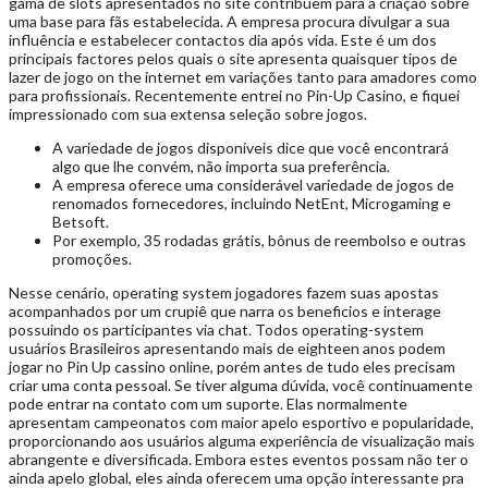
gama de slots apresentados no site contribuem para a criação sobre
uma base para fãs estabelecida. A empresa procura divulgar a sua
influência e estabelecer contactos dia após vida. Este é um dos
principais factores pelos quais o site apresenta quaisquer tipos de
lazer de jogo on the internet em variações tanto para amadores como
para profissionais. Recentemente entrei no Pin-Up Casino, e fiquei
impressionado com sua extensa seleção sobre jogos.
A variedade de jogos disponíveis dice que você encontrará
algo que lhe convém, não importa sua preferência.
A empresa oferece uma considerável variedade de jogos de
renomados fornecedores, incluindo NetEnt, Microgaming e
Betsoft.
Por exemplo, 35 rodadas grátis, bônus de reembolso e outras
promoções.
Nesse cenário, operating system jogadores fazem suas apostas
acompanhados por um crupiê que narra os beneficios e interage
possuindo os participantes via chat. Todos operating-system
usuários Brasileiros apresentando mais de eighteen anos podem
jogar no Pin Up cassino online, porém antes de tudo eles precisam
criar uma conta pessoal. Se tiver alguma dúvida, você continuamente
pode entrar na contato com um suporte. Elas normalmente
apresentam campeonatos com maior apelo esportivo e popularidade,
proporcionando aos usuários alguma experiência de visualização mais
abrangente e diversificada. Embora estes eventos possam não ter o
ainda apelo global, eles ainda oferecem uma opção interessante pra