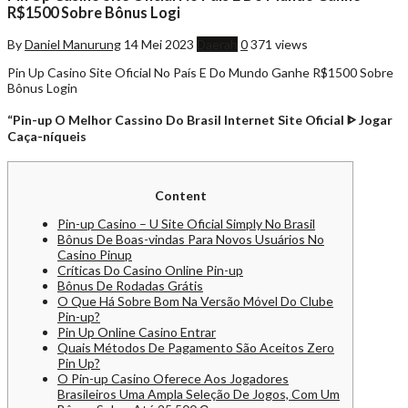
R$1500 Sobre Bônus Logi
By
Daniel Manurung
14 Mei 2023
Daerah
0
371 views
Pin Up Casino Site Oficial No País E Do Mundo Ganhe R$1500 Sobre
Bônus Login
“Pin-up O Melhor Cassino Do Brasil Internet Site Oficial ᐈ Jogar
Caça-níqueis
Content
Pin-up Casino – U Site Oficial Simply No Brasil
Bônus De Boas-vindas Para Novos Usuários No
Casino Pinup
Críticas Do Casino Online Pin-up
Bônus De Rodadas Grátis
O Que Há Sobre Bom Na Versão Móvel Do Clube
Pin-up?
Pin Up Online Casino Entrar
Quais Métodos De Pagamento São Aceitos Zero
Pin Up?
O Pin-up Casino Oferece Aos Jogadores
Brasileiros Uma Ampla Seleção De Jogos, Com Um