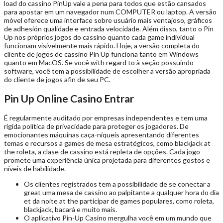
load do cassino PinUp vale a pena para todos que estão cansados
para apostar em um navegador num COMPUTER ou laptop. A versão
móvel oferece uma interface sobre usuário mais ventajoso, gráficos
de adhesión qualidade e entrada velocidade. Além disso, tanto o Pin
Up nos próprios jogos do cassino quanto cada game individual
funcionam visivelmente mais rápido. Hoje, a versão completa do
cliente de jogos de cassino Pin Up funciona tanto em Windows
quanto em MacOS. Se você with regard to à seção possuindo
software, você tem a possibilidade de escolher a versão apropriada
do cliente de jogos afin de seu PC.
Pin Up Online Casino Entrar
É regularmente auditado por empresas independentes e tem uma
rígida política de privacidade para proteger os jogadores. De
emocionantes máquinas caça-níqueis apresentando diferentes
temas e recursos a games de mesa estratégicos, como blackjack at
the roleta, a clase de cassino está repleta de opções. Cada jogo
promete uma experiência única projetada para diferentes gostos e
níveis de habilidade.
Os clientes registrados tem a possibilidade de se conectar a
great uma mesa de cassino ao palpitante a qualquer hora do dia
et da noite at the participar de games populares, como roleta,
blackjack, bacará e muito mais.
O aplicativo Pin-Up Casino mergulha você em um mundo que