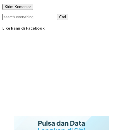
Like kami di Facebook