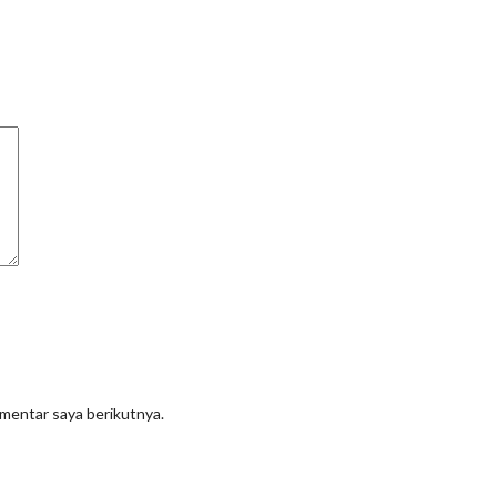
omentar saya berikutnya.