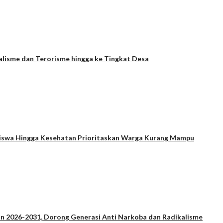
alisme dan Terorisme hingga ke Tingkat Desa
Siswa Hingga Kesehatan Prioritaskan Warga Kurang Mampu
n 2026-2031, Dorong Generasi Anti Narkoba dan Radikalisme