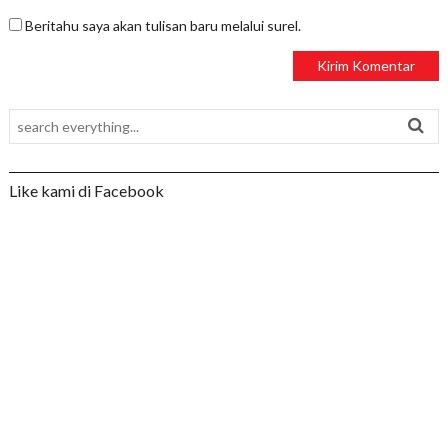
Beritahu saya akan tulisan baru melalui surel.
Like kami di Facebook