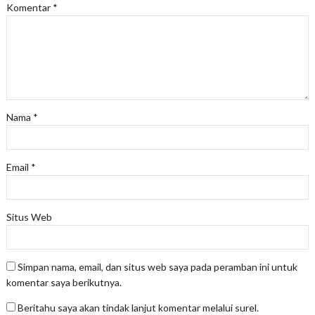
Komentar
*
Nama
*
Email
*
Situs Web
Simpan nama, email, dan situs web saya pada peramban ini untuk
komentar saya berikutnya.
Beritahu saya akan tindak lanjut komentar melalui surel.