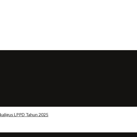
kaligus LPPD Tahun 2025