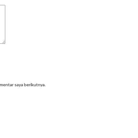
omentar saya berikutnya.