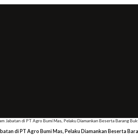
m Jabatan di PT Agro Bumi Mas, Pelaku Diamankan Beserta Barang Buk
batan di PT Agro Bumi Mas, Pelaku Diamankan Beserta Bara