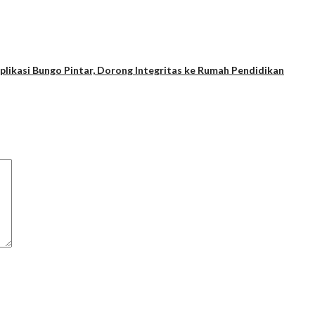
likasi Bungo Pintar, Dorong Integritas ke Rumah Pendidikan