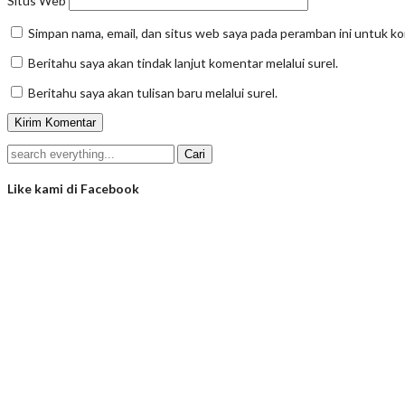
Situs Web
Simpan nama, email, dan situs web saya pada peramban ini untuk k
Beritahu saya akan tindak lanjut komentar melalui surel.
Beritahu saya akan tulisan baru melalui surel.
Like kami di Facebook