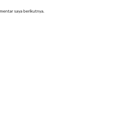
omentar saya berikutnya.