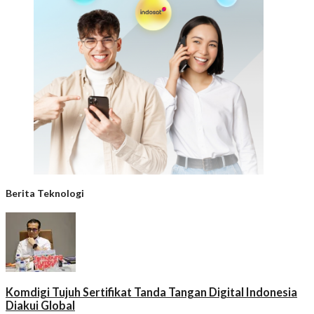
Berita Teknologi
Komdigi Tujuh Sertifikat Tanda Tangan Digital Indonesia
Diakui Global