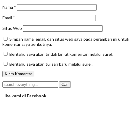
Nama
*
Email
*
Situs Web
Simpan nama, email, dan situs web saya pada peramban ini untuk
komentar saya berikutnya.
Beritahu saya akan tindak lanjut komentar melalui surel.
Beritahu saya akan tulisan baru melalui surel.
Like kami di Facebook