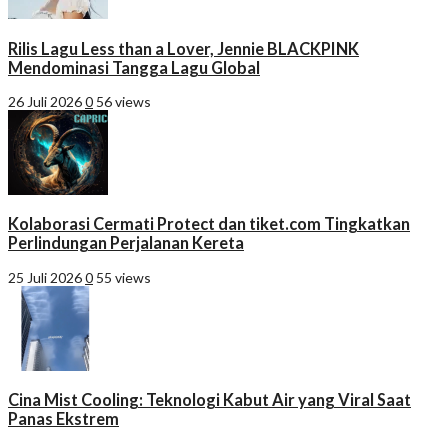
Rilis Lagu Less than a Lover, Jennie BLACKPINK
Mendominasi Tangga Lagu Global
26 Juli 2026
0
56 views
Kolaborasi Cermati Protect dan tiket.com Tingkatkan
Perlindungan Perjalanan Kereta
25 Juli 2026
0
55 views
Cina Mist Cooling: Teknologi Kabut Air yang Viral Saat
Panas Ekstrem