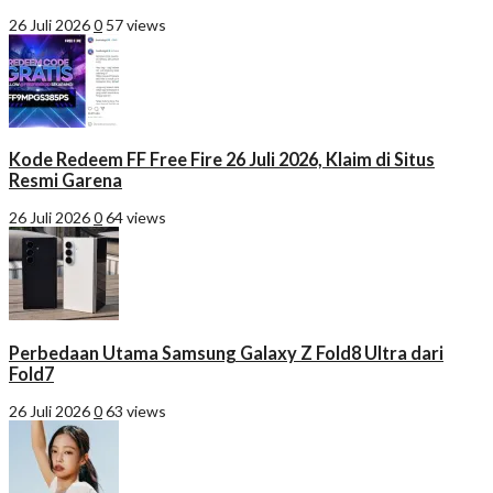
26 Juli 2026
0
57 views
Kode Redeem FF Free Fire 26 Juli 2026, Klaim di Situs
Resmi Garena
26 Juli 2026
0
64 views
Perbedaan Utama Samsung Galaxy Z Fold8 Ultra dari
Fold7
26 Juli 2026
0
63 views