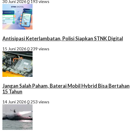
30 Juni 2026
0
193 views
Antisipasi Keterlambatan, Polisi Siapkan STNK Digital
15 Juni 2026
0
239 views
Jangan Salah Paham, Baterai Mobil Hybrid Bisa Bertahan
15 Tahun
14 Juni 2026
0
253 views